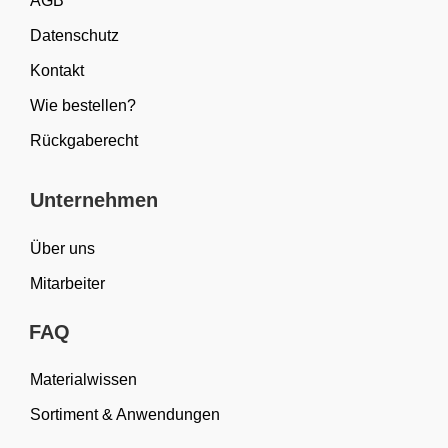
AGB
Datenschutz
Kontakt
Wie bestellen?
Rückgaberecht
Unternehmen
Über uns
Mitarbeiter
FAQ
Materialwissen
Sortiment & Anwendungen