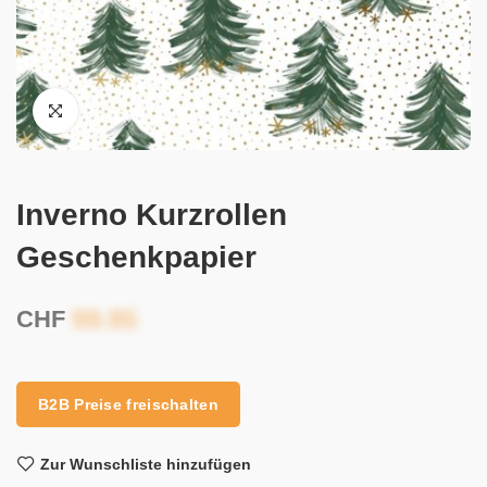
Inverno Kurzrollen
Geschenkpapier
CHF
B2B Preise freischalten
Zur Wunschliste hinzufügen