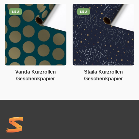
NEU
NEU
Vanda Kurzrollen
Staila Kurzrollen
Geschenkpapier
Geschenkpapier