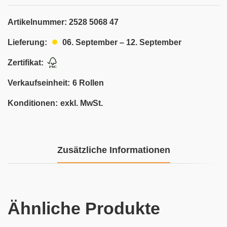
Artikelnummer:
2528 5068 47
06. September – 12. September
Lieferung:
Zertifikat:
Verkaufseinheit:
6 Rollen
Konditionen:
exkl. MwSt.
Zusätzliche Informationen
Ähnliche Produkte