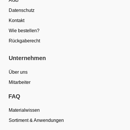
AGB
Datenschutz
Kontakt
Wie bestellen?
Rückgaberecht
Unternehmen
Über uns
Mitarbeiter
FAQ
Materialwissen
Sortiment & Anwendungen