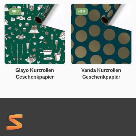
NEU
NEU
Giayo Kurzrollen
Vanda Kurzrollen
Geschenkpapier
Geschenkpapier