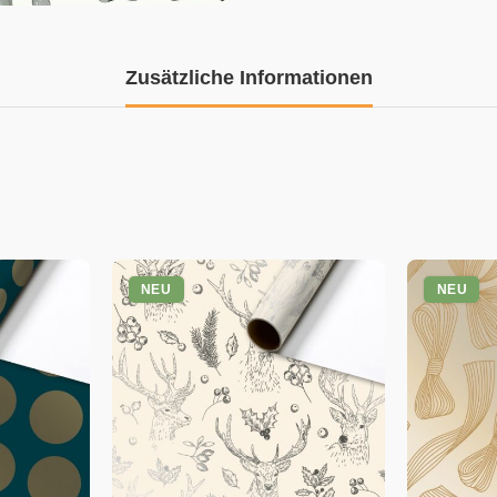
Zusätzliche Informationen
NEU
NEU