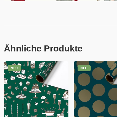
Ähnliche Produkte
NEU
NEU