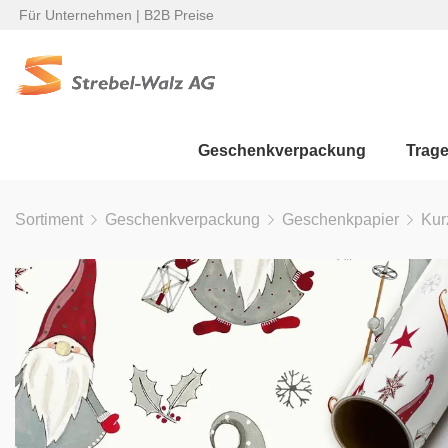
Für Unternehmen | B2B Preise
Geschenkverpackung
Trag
Sortiment
Geschenkverpackung
Geschenkpapier
Kur