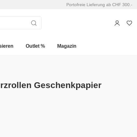
Portofreie Lieferung ab CHF 300.-
sieren
Outlet %
Magazin
rzrollen Geschenkpapier