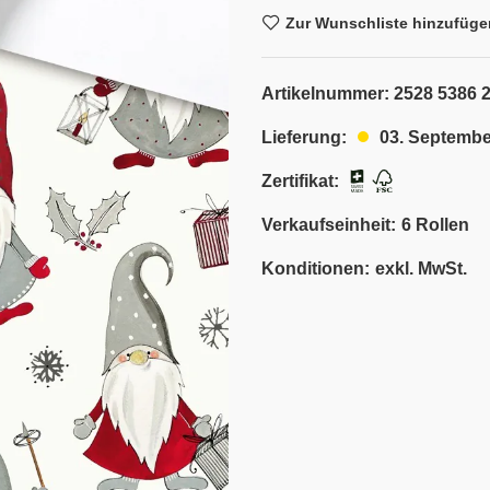
Zur Wunschliste hinzufüge
Artikelnummer:
2528 5386 
03. Septembe
Lieferung:
Zertifikat:
Verkaufseinheit:
6 Rollen
Konditionen:
exkl. MwSt.