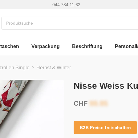
044 784 11 62
etaschen
Verpackung
Beschriftung
Personali
zrollen Single
Herbst & Winter
Nisse Weiss Ku
CHF
B2B Preise freischalten