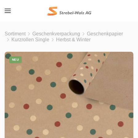
Sortiment
Geschenkverpackung
Geschenkpapier
Kurzrollen Single
Herbst & Winter
NEU