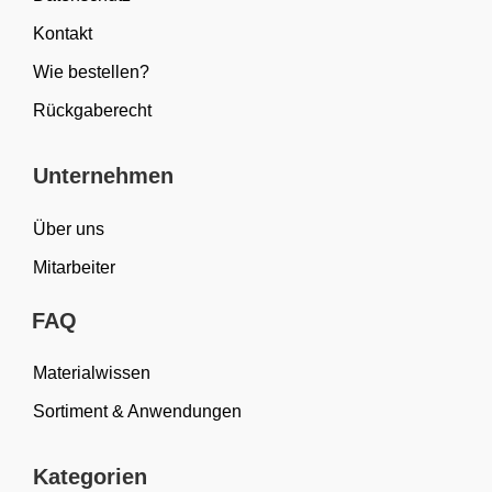
Kontakt
Wie bestellen?
Rückgaberecht
Unternehmen
Über uns
Mitarbeiter
FAQ
Materialwissen
Sortiment & Anwendungen
Kategorien