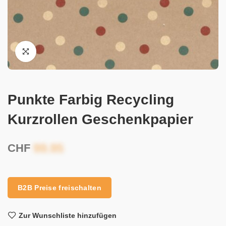
Punkte Farbig Recycling
Kurzrollen Geschenkpapier
CHF
B2B Preise freischalten
Zur Wunschliste hinzufügen