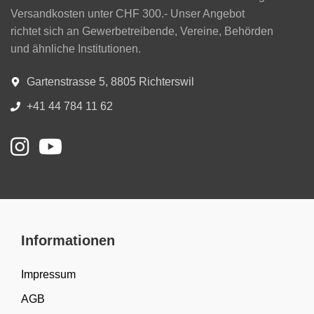
Versandkosten unter CHF 300.- Unser Angebot
richtet sich an Gewerbetreibende, Vereine, Behörden
und ähnliche Institutionen.
Gartenstrasse 5, 8805 Richterswil
+41 44 784 11 62
Informationen
Impressum
AGB