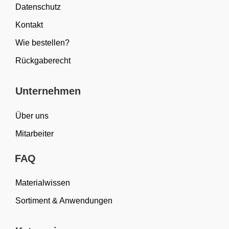
Datenschutz
Kontakt
Wie bestellen?
Rückgaberecht
Unternehmen
Über uns
Mitarbeiter
FAQ
Materialwissen
Sortiment & Anwendungen