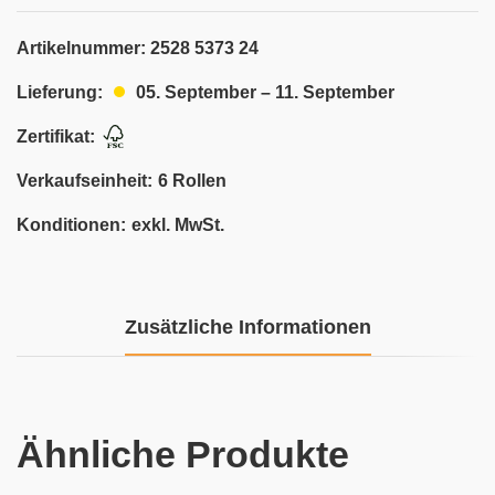
Artikelnummer:
2528 5373 24
05. September – 11. September
Lieferung:
Zertifikat:
Verkaufseinheit:
6 Rollen
Konditionen:
exkl. MwSt.
Zusätzliche Informationen
Ähnliche Produkte