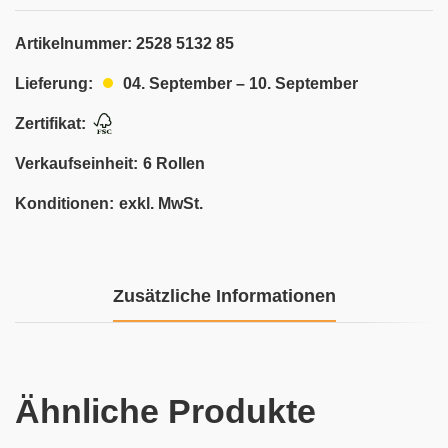
Artikelnummer:
2528 5132 85
04. September – 10. September
Lieferung:
Zertifikat:
Verkaufseinheit:
6 Rollen
Konditionen:
exkl. MwSt.
Zusätzliche Informationen
Ähnliche Produkte