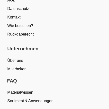
AGB
Datenschutz
Kontakt
Wie bestellen?
Rückgaberecht
Unternehmen
Über uns
Mitarbeiter
FAQ
Materialwissen
Sortiment & Anwendungen