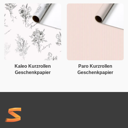
Kaleo Kurzrollen
Paro Kurzrollen
Geschenkpapier
Geschenkpapier