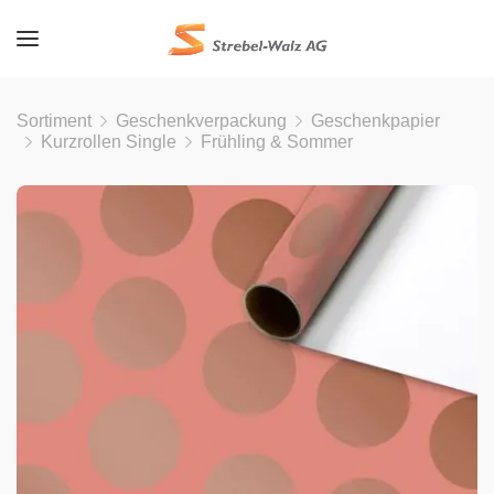
Sortiment
Geschenkverpackung
Geschenkpapier
Kurzrollen Single
Frühling & Sommer