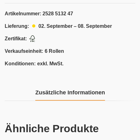
Artikelnummer:
2528 5132 47
02. September – 08. September
Lieferung:
Zertifikat:
Verkaufseinheit:
6 Rollen
Konditionen:
exkl. MwSt.
Zusätzliche Informationen
Ähnliche Produkte