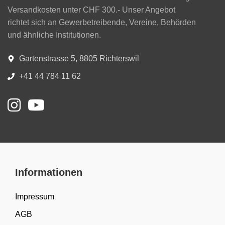
Versandkosten unter CHF 300.- Unser Angebot
richtet sich an Gewerbetreibende, Vereine, Behörden
und ähnliche Institutionen.
Gartenstrasse 5, 8805 Richterswil
+41 44 784 11 62
Informationen
Impressum
AGB