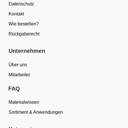
Datenschutz
Kontakt
Wie bestellen?
Rückgaberecht
Unternehmen
Über uns
Mitarbeiter
FAQ
Materialwissen
Sortiment & Anwendungen