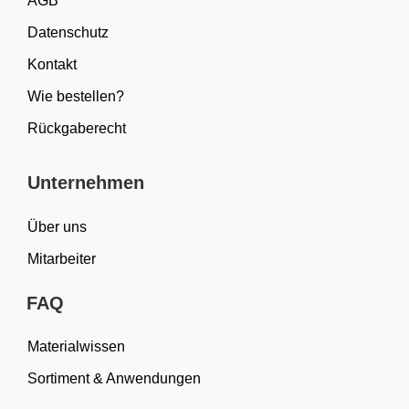
AGB
Datenschutz
Kontakt
Wie bestellen?
Rückgaberecht
Unternehmen
Über uns
Mitarbeiter
FAQ
Materialwissen
Sortiment & Anwendungen