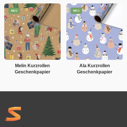
NEU
NEU
Melin Kurzrollen
Ala Kurzrollen
Geschenkpapier
Geschenkpapier