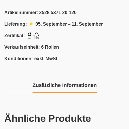
Artikelnummer:
2528 5371 20-120
05. September – 11. September
Lieferung:
Zertifikat:
Verkaufseinheit:
6 Rollen
Konditionen:
exkl. MwSt.
Zusätzliche Informationen
Ähnliche Produkte