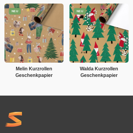
NEU
NEU
Melin Kurzrollen
Walda Kurzrollen
Geschenkpapier
Geschenkpapier