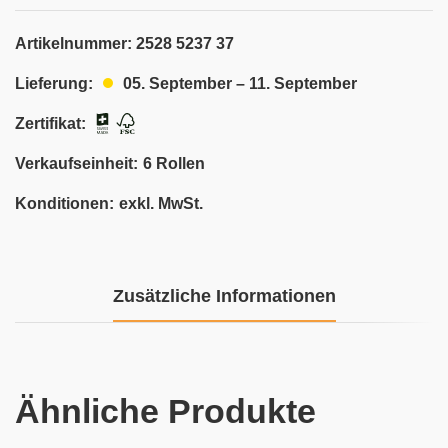
Artikelnummer:
2528 5237 37
05. September – 11. September
Lieferung:
Zertifikat:
Verkaufseinheit:
6 Rollen
Konditionen:
exkl. MwSt.
Zusätzliche Informationen
Ähnliche Produkte