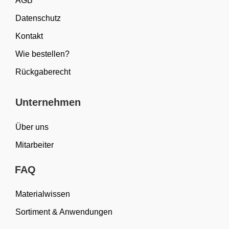
AGB
Datenschutz
Kontakt
Wie bestellen?
Rückgaberecht
Unternehmen
Über uns
Mitarbeiter
FAQ
Materialwissen
Sortiment & Anwendungen