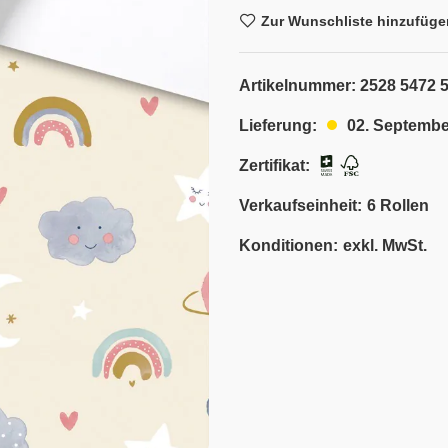
Zur Wunschliste hinzufüge
Artikelnummer:
2528 5472 
02. Septembe
Lieferung:
Zertifikat:
Verkaufseinheit:
6 Rollen
Konditionen:
exkl. MwSt.