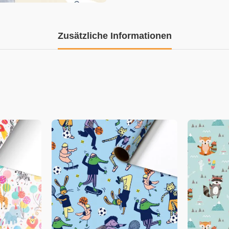
Zusätzliche Informationen