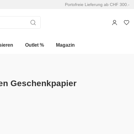
Portofreie Lieferung ab CHF 300.-
sieren
Outlet %
Magazin
len Geschenkpapier