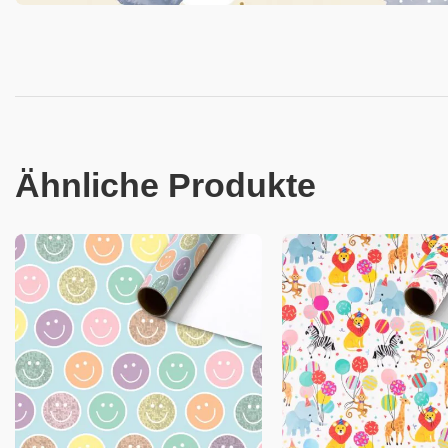
Ähnliche Produkte