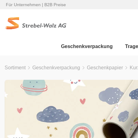
Für Unternehmen | B2B Preise
Geschenkverpackung
Trag
Sortiment
Geschenkverpackung
Geschenkpapier
Kur