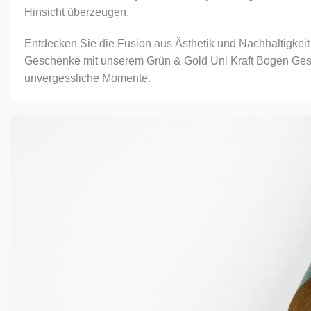
Hinsicht überzeugen.
Entdecken Sie die Fusion aus Ästhetik und Nachhaltigkeit
Geschenke mit unserem Grün & Gold Uni Kraft Bogen Gesc
unvergessliche Momente.