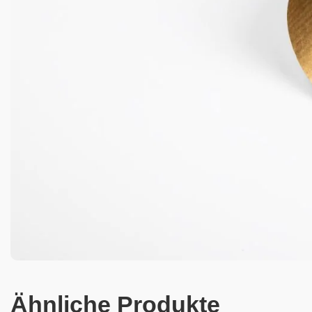
Ähnliche Produkte