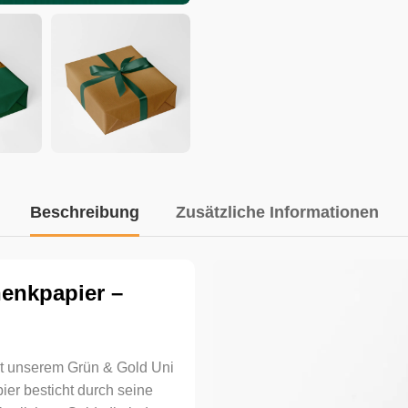
Beschreibung
Zusätzliche Informationen
enkpapier –
t unserem Grün & Gold Uni
er besticht durch seine