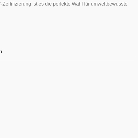
Zertifizierung ist es die perfekte Wahl für umweltbewusste
n