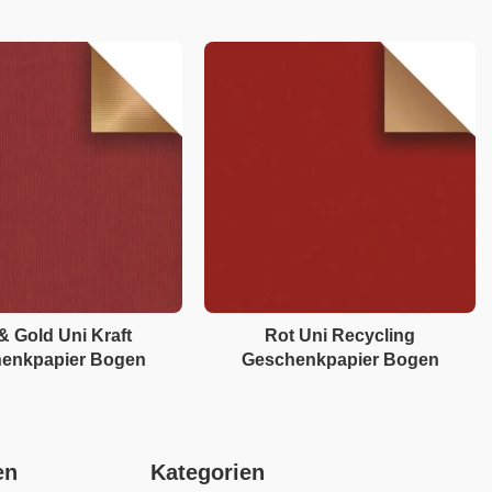
& Gold Uni Kraft
Rot Uni Recycling
enkpapier Bogen
Geschenkpapier Bogen
en
Kategorien