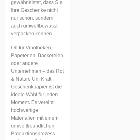
gewährleistet, dass Sie
Ihre Geschenke nicht
nur schön, sondern
auch umweltbewusst
verpacken können.
Ob für Vinotheken,
Papeterien, Bäckereien
oder andere
Unternehmen – das Rot
& Nature Uni Kraft
Geschenkpapier ist die
ideale Wahl für jeden
Moment. Es vereint
hochwertige
Materialien mit einem
umweltfreundlichen
Produktionsprozess