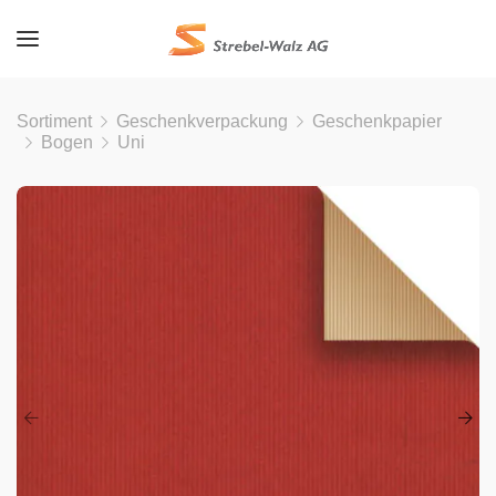
Sortiment
Geschenkverpackung
Geschenkpapier
Bogen
Uni