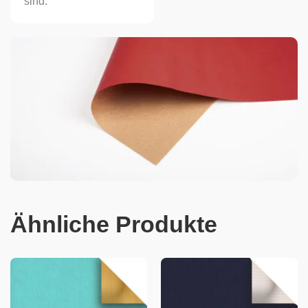
sind.
Ähnliche Produkte