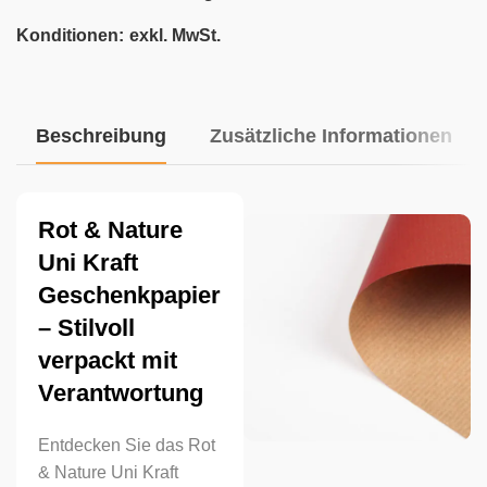
Konditionen:
exkl. MwSt.
Beschreibung
Zusätzliche Informationen
Rot & Nature
Uni Kraft
Geschenkpapier
– Stilvoll
verpackt mit
Verantwortung
Entdecken Sie das Rot
& Nature Uni Kraft