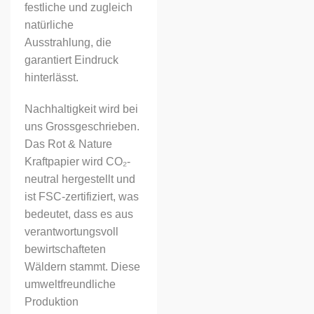
festliche und zugleich
natürliche
Ausstrahlung, die
garantiert Eindruck
hinterlässt.
Nachhaltigkeit wird bei
uns Grossgeschrieben.
Das Rot & Nature
Kraftpapier wird CO₂-
neutral hergestellt und
ist FSC-zertifiziert, was
bedeutet, dass es aus
verantwortungsvoll
bewirtschafteten
Wäldern stammt. Diese
umweltfreundliche
Produktion