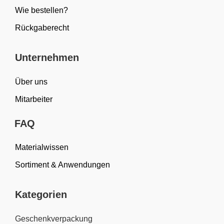
Wie bestellen?
Rückgaberecht
Unternehmen
Über uns
Mitarbeiter
FAQ
Materialwissen
Sortiment & Anwendungen
Kategorien
Geschenkverpackung