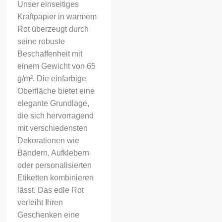
Unser einseitiges
Kraftpapier in warmem
Rot überzeugt durch
seine robuste
Beschaffenheit mit
einem Gewicht von 65
g/m². Die einfarbige
Oberfläche bietet eine
elegante Grundlage,
die sich hervorragend
mit verschiedensten
Dekorationen wie
Bändern, Aufklebern
oder personalisierten
Etiketten kombinieren
lässt. Das edle Rot
verleiht Ihren
Geschenken eine