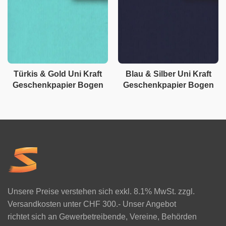
Türkis & Gold Uni Kraft
Blau & Silber Uni Kraft
Geschenkpapier Bogen
Geschenkpapier Bogen
Unsere Preise verstehen sich exkl. 8.1% MwSt. zzgl.
Versandkosten unter CHF 300.- Unser Angebot
richtet sich an Gewerbetreibende, Vereine, Behörden