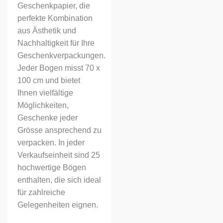
Geschenkpapier, die
perfekte Kombination
aus Ästhetik und
Nachhaltigkeit für Ihre
Geschenkverpackungen.
Jeder Bogen misst 70 x
100 cm und bietet
Ihnen vielfältige
Möglichkeiten,
Geschenke jeder
Grösse ansprechend zu
verpacken. In jeder
Verkaufseinheit sind 25
hochwertige Bögen
enthalten, die sich ideal
für zahlreiche
Gelegenheiten eignen.