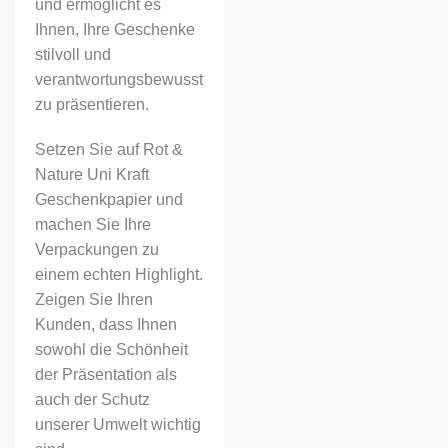
und ermöglicht es
Ihnen, Ihre Geschenke
stilvoll und
verantwortungsbewusst
zu präsentieren.
Setzen Sie auf Rot &
Nature Uni Kraft
Geschenkpapier und
machen Sie Ihre
Verpackungen zu
einem echten Highlight.
Zeigen Sie Ihren
Kunden, dass Ihnen
sowohl die Schönheit
der Präsentation als
auch der Schutz
unserer Umwelt wichtig