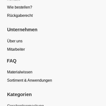
Wie bestellen?
Rückgaberecht
Unternehmen
Über uns
Mitarbeiter
FAQ
Materialwissen
Sortiment & Anwendungen
Kategorien
Geschenkverpackung