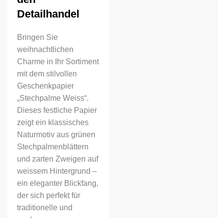
Detailhandel
Bringen Sie
weihnachtlichen
Charme in Ihr Sortiment
mit dem stilvollen
Geschenkpapier
„Stechpalme Weiss“.
Dieses festliche Papier
zeigt ein klassisches
Naturmotiv aus grünen
Stechpalmenblättern
und zarten Zweigen auf
weissem Hintergrund –
ein eleganter Blickfang,
der sich perfekt für
traditionelle und