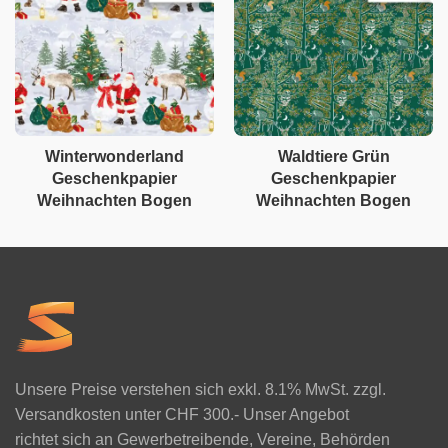
Winterwonderland
Waldtiere Grün
Geschenkpapier
Geschenkpapier
Weihnachten Bogen
Weihnachten Bogen
Unsere Preise verstehen sich exkl. 8.1% MwSt. zzgl.
Versandkosten unter CHF 300.- Unser Angebot
richtet sich an Gewerbetreibende, Vereine, Behörden