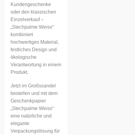
Kundengeschenke
oder den klassischen
Einzelverkauf –
„Stechpalme Weiss“
kombiniert
hochwertiges Material,
festliches Design und
ökologische
Verantwortung in einem
Produkt.
Jetzt im Großssandel
bestellen und mit dem
Geschenkpapier
„Stechpalme Weiss“
eine natürliche und
elegante
Verpackungslösung für