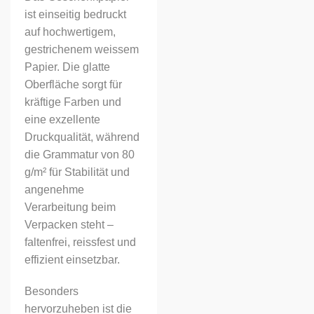
ist einseitig bedruckt
auf hochwertigem,
gestrichenem weissem
Papier. Die glatte
Oberfläche sorgt für
kräftige Farben und
eine exzellente
Druckqualität, während
die Grammatur von 80
g/m² für Stabilität und
angenehme
Verarbeitung beim
Verpacken steht –
faltenfrei, reissfest und
effizient einsetzbar.
Besonders
hervorzuheben ist die