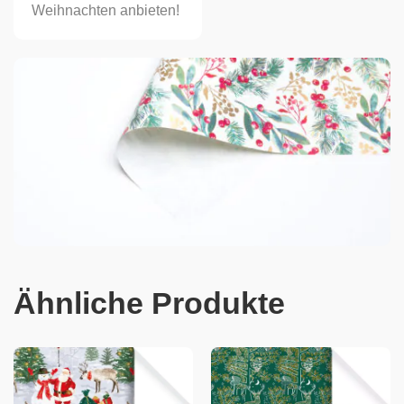
Weihnachten anbieten!
Ähnliche Produkte