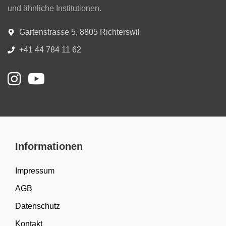
und ähnliche Institutionen.
Gartenstrasse 5, 8805 Richterswil
+41 44 784 11 62
Informationen
Impressum
AGB
Datenschutz
Kontakt