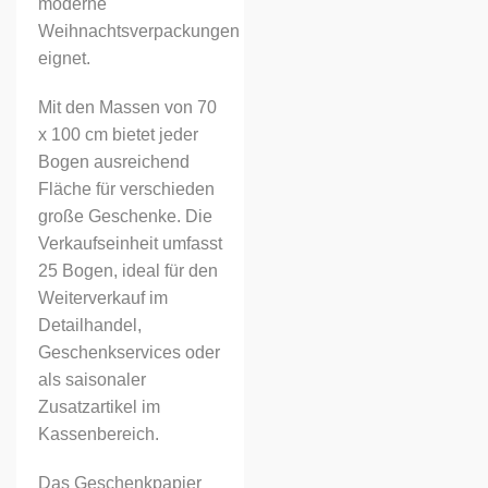
moderne
Weihnachtsverpackungen
eignet.
Mit den Massen von 70
x 100 cm bietet jeder
Bogen ausreichend
Fläche für verschieden
große Geschenke. Die
Verkaufseinheit umfasst
25 Bogen, ideal für den
Weiterverkauf im
Detailhandel,
Geschenkservices oder
als saisonaler
Zusatzartikel im
Kassenbereich.
Das Geschenkpapier