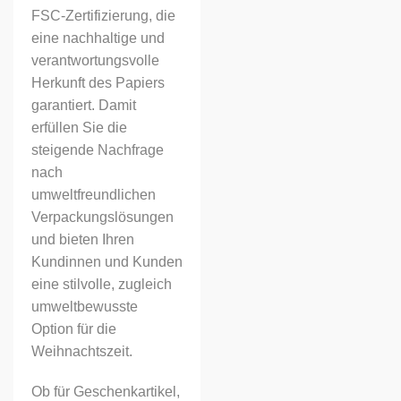
FSC-Zertifizierung, die
eine nachhaltige und
verantwortungsvolle
Herkunft des Papiers
garantiert. Damit
erfüllen Sie die
steigende Nachfrage
nach
umweltfreundlichen
Verpackungslösungen
und bieten Ihren
Kundinnen und Kunden
eine stilvolle, zugleich
umweltbewusste
Option für die
Weihnachtszeit.
Ob für Geschenkartikel,