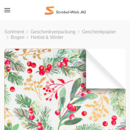
Sortiment
Geschenkverpackung
Geschenkpapier
Bogen
Herbst & Winter