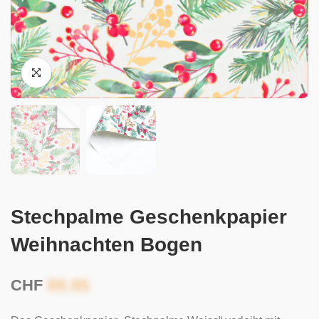
Stechpalme Geschenkpapier
Weihnachten Bogen
CHF