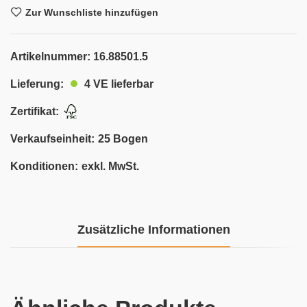
Zur Wunschliste hinzufügen
Artikelnummer:
16.88501.5
4 VE lieferbar
Lieferung:
Zertifikat:
Verkaufseinheit:
25 Bogen
Konditionen:
exkl. MwSt.
Zusätzliche Informationen