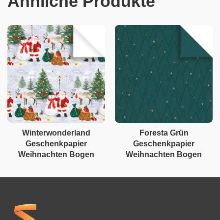
Ähnliche Produkte
Winterwonderland
Foresta Grün
Geschenkpapier
Geschenkpapier
Weihnachten Bogen
Weihnachten Bogen