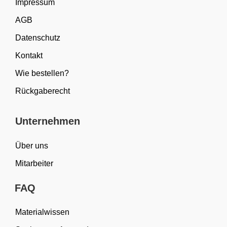
Impressum
AGB
Datenschutz
Kontakt
Wie bestellen?
Rückgaberecht
Unternehmen
Über uns
Mitarbeiter
FAQ
Materialwissen