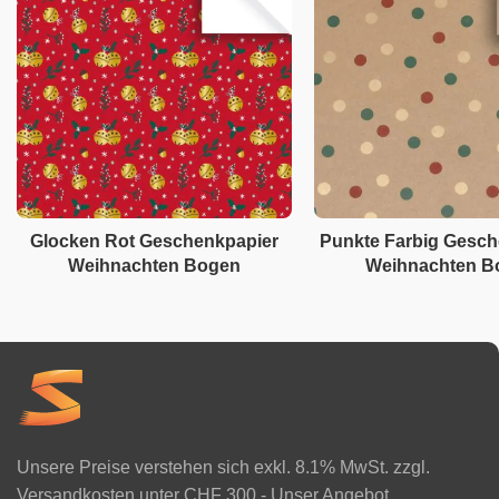
Glocken Rot Geschenkpapier
Punkte Farbig Gesch
Weihnachten Bogen
Weihnachten B
Unsere Preise verstehen sich exkl. 8.1% MwSt. zzgl.
Versandkosten unter CHF 300.- Unser Angebot