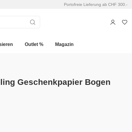
Portofreie Lieferung ab CHF 300.-
sieren
Outlet %
Magazin
cling Geschenkpapier Bogen