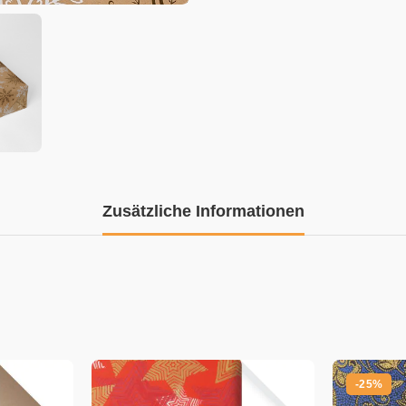
Zusätzliche Informationen
-25%