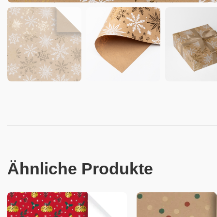
Ähnliche Produkte