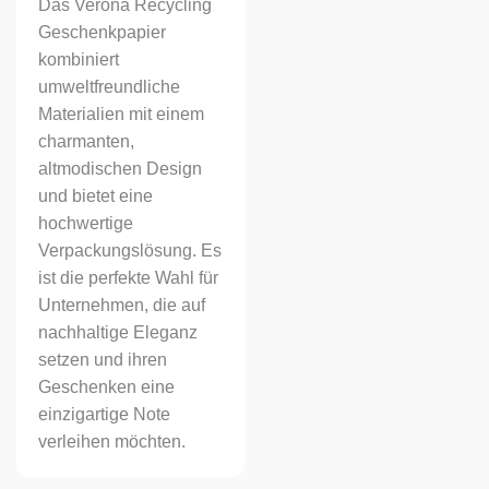
Das Verona Recycling
Geschenkpapier
kombiniert
umweltfreundliche
Materialien mit einem
charmanten,
altmodischen Design
und bietet eine
hochwertige
Verpackungslösung. Es
ist die perfekte Wahl für
Unternehmen, die auf
nachhaltige Eleganz
setzen und ihren
Geschenken eine
einzigartige Note
verleihen möchten.