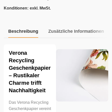
Konditionen:
exkl. MwSt.
Beschreibung
Zusätzliche Informationen
Verona
Recycling
Geschenkpapier
– Rustikaler
Charme trifft
Nachhaltigkeit
Das Verona Recycling
Geschenkpapier vereint