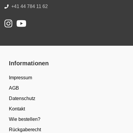
+41 44 784 11 62
Informationen
Impressum
AGB
Datenschutz
Kontakt
Wie bestellen?
Rückgaberecht