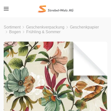
Sortiment
Geschenkverpackung
Geschenkpapier
Bogen
Frühling & Sommer