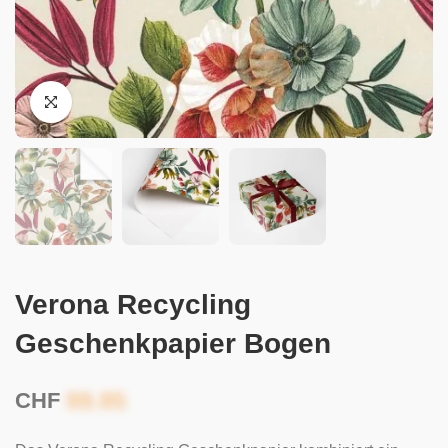
Verona Recycling
Geschenkpapier Bogen
CHF