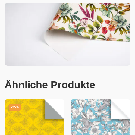
Ähnliche Produkte
-25%