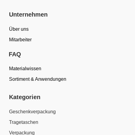
Unternehmen
Über uns
Mitarbeiter
FAQ
Materialwissen
Sortiment & Anwendungen
Kategorien
Geschenkverpackung
Tragetaschen
Verpackung