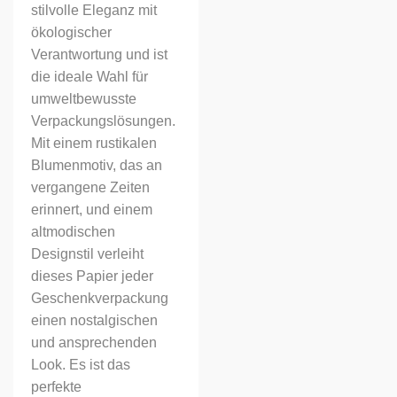
stilvolle Eleganz mit
ökologischer
Verantwortung und ist
die ideale Wahl für
umweltbewusste
Verpackungslösungen.
Mit einem rustikalen
Blumenmotiv, das an
vergangene Zeiten
erinnert, und einem
altmodischen
Designstil verleiht
dieses Papier jeder
Geschenkverpackung
einen nostalgischen
und ansprechenden
Look. Es ist das
perfekte