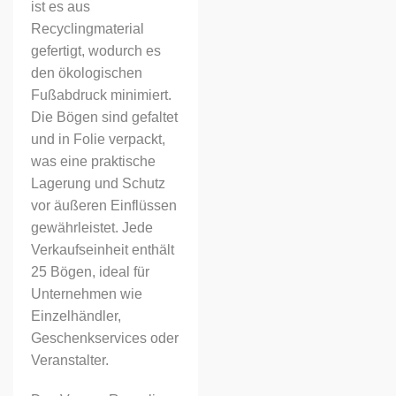
ist es aus
Recyclingmaterial
gefertigt, wodurch es
den ökologischen
Fußabdruck minimiert.
Die Bögen sind gefaltet
und in Folie verpackt,
was eine praktische
Lagerung und Schutz
vor äußeren Einflüssen
gewährleistet. Jede
Verkaufseinheit enthält
25 Bögen, ideal für
Unternehmen wie
Einzelhändler,
Geschenkservices oder
Veranstalter.