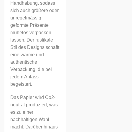
Handhabung, sodass
sich auch größere oder
unregelmässig
geformte Präsente
mühelos verpacken
lassen. Der rustikale
Stil des Designs schafft
eine warme und
authentische
Verpackung, die bei
jedem Anlass
begeistert.
Das Papier wird Co2-
neutral produziert, was
es zu einer
nachhaltigen Wahl
macht. Darüber hinaus