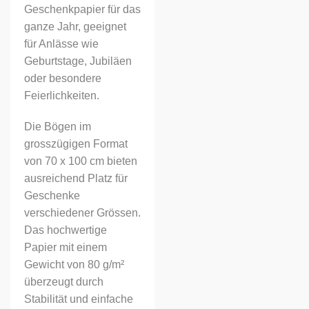
Geschenkpapier für das
ganze Jahr, geeignet
für Anlässe wie
Geburtstage, Jubiläen
oder besondere
Feierlichkeiten.
Die Bögen im
grosszügigen Format
von 70 x 100 cm bieten
ausreichend Platz für
Geschenke
verschiedener Grössen.
Das hochwertige
Papier mit einem
Gewicht von 80 g/m²
überzeugt durch
Stabilität und einfache