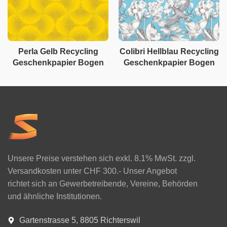
Perla Gelb Recycling
Colibri Hellblau Recycling
Geschenkpapier Bogen
Geschenkpapier Bogen
Unsere Preise verstehen sich exkl. 8.1% MwSt. zzgl.
Versandkosten unter CHF 300.- Unser Angebot
richtet sich an Gewerbetreibende, Vereine, Behörden
und ähnliche Institutionen.
Gartenstrasse 5, 8805 Richterswil