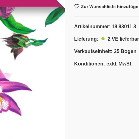
Zur Wunschliste hinzufüge
Artikelnummer:
18.83011.3
2 VE lieferbar
Lieferung:
Verkaufseinheit:
25 Bogen
Konditionen:
exkl. MwSt.