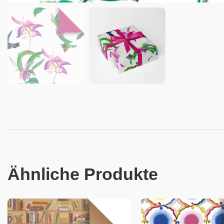
Ähnliche Produkte