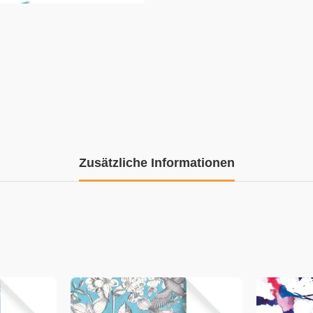
Zusätzliche Informationen