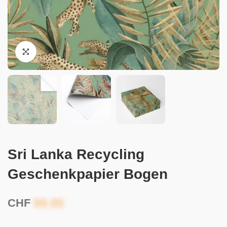
Sri Lanka Recycling
Geschenkpapier Bogen
CHF