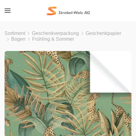
Sortiment
Geschenkverpackung
Geschenkpapier
Bogen
Frühling & Sommer