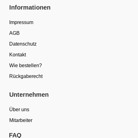
Informationen
Impressum
AGB
Datenschutz
Kontakt
Wie bestellen?
Rückgaberecht
Unternehmen
Über uns
Mitarbeiter
FAQ