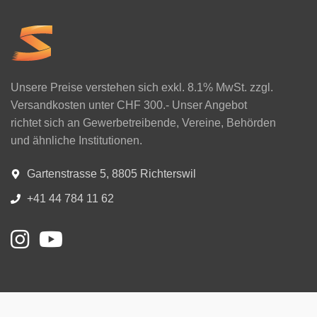
Unsere Preise verstehen sich exkl. 8.1% MwSt. zzgl.
Versandkosten unter CHF 300.- Unser Angebot
richtet sich an Gewerbetreibende, Vereine, Behörden
und ähnliche Institutionen.
Gartenstrasse 5, 8805 Richterswil
+41 44 784 11 62