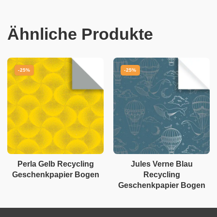
Ähnliche Produkte
-25%
-25%
Perla Gelb Recycling
Jules Verne Blau
Geschenkpapier Bogen
Recycling
Geschenkpapier Bogen