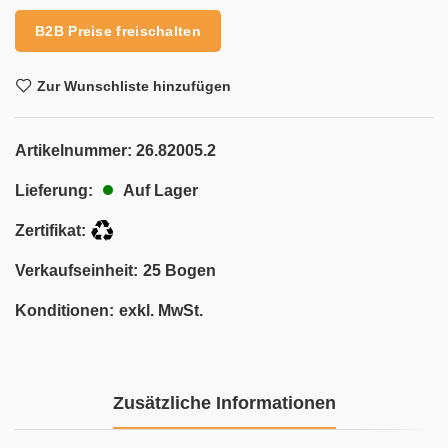
B2B Preise freischalten
Zur Wunschliste hinzufügen
Artikelnummer:
26.82005.2
Auf Lager
Lieferung:
Zertifikat:
Verkaufseinheit:
25 Bogen
Konditionen:
exkl. MwSt.
Zusätzliche Informationen