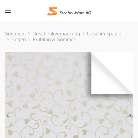
Sortiment
Geschenkverpackung
Geschenkpapier
Bogen
Frühling & Sommer