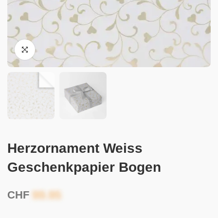
Herzornament Weiss
Geschenkpapier Bogen
CHF