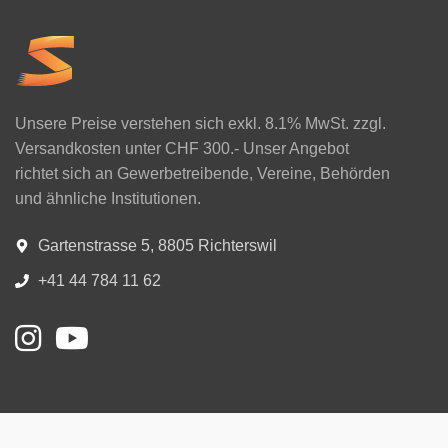
Unsere Preise verstehen sich exkl. 8.1% MwSt. zzgl.
Versandkosten unter CHF 300.- Unser Angebot
richtet sich an Gewerbetreibende, Vereine, Behörden
und ähnliche Institutionen.
Gartenstrasse 5, 8805 Richterswil
+41 44 784 11 62