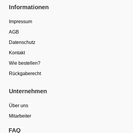
Informationen
Impressum
AGB
Datenschutz
Kontakt
Wie bestellen?
Rückgaberecht
Unternehmen
Über uns
Mitarbeiter
FAQ