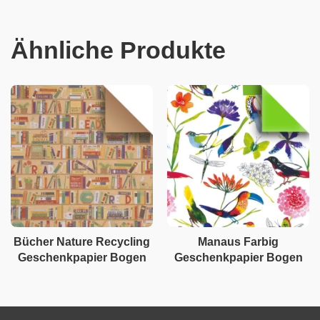
Ähnliche Produkte
Bücher Nature Recycling
Manaus Farbig
Geschenkpapier Bogen
Geschenkpapier Bogen