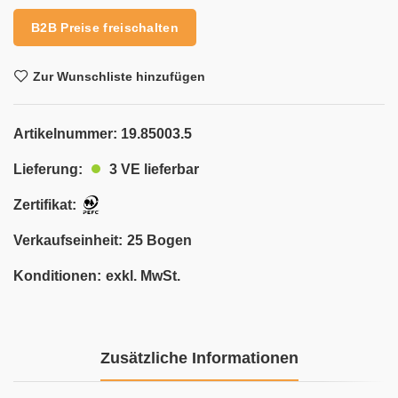
B2B Preise freischalten
Zur Wunschliste hinzufügen
Artikelnummer:
19.85003.5
3 VE lieferbar
Lieferung:
Zertifikat:
Verkaufseinheit:
25 Bogen
Konditionen:
exkl. MwSt.
Zusätzliche Informationen