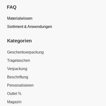
FAQ
Materialwissen
Sortiment & Anwendungen
Kategorien
Geschenkverpackung
Tragetaschen
Verpackung
Beschriftung
Personalisieren
Outlet %
Magazin