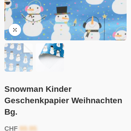
Snowman Kinder
Geschenkpapier Weihnachten
Bg.
CHF