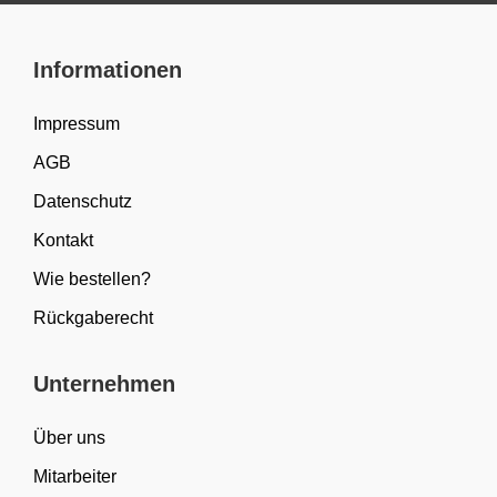
Informationen
Impressum
AGB
Datenschutz
Kontakt
Wie bestellen?
Rückgaberecht
Unternehmen
Über uns
Mitarbeiter