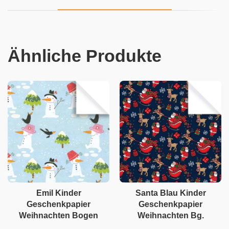
Ähnliche Produkte
Emil Kinder
Santa Blau Kinder
Geschenkpapier
Geschenkpapier
Weihnachten Bogen
Weihnachten Bg.