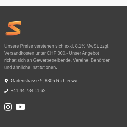
Unsere Preise verstehen sich exkl. 8.1% MwSt. zzgl.
Versandkosten unter CHF 300.- Unser Angebot
richtet sich an Gewerbetreibende, Vereine, Behörden
und ähnliche Institutionen.
Gartenstrasse 5, 8805 Richterswil
+41 44 784 11 62