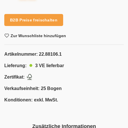
B2B Preise freischalten
Zur Wunschliste hinzufügen
Artikelnummer:
22.88106.1
3 VE lieferbar
Lieferung:
Zertifikat:
Verkaufseinheit:
25 Bogen
Konditionen:
exkl. MwSt.
Zusätzliche Informationen