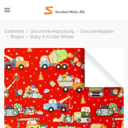
Sortiment
Geschenkverpackung
Geschenkpapier
Bogen
Baby & Kinder Winter