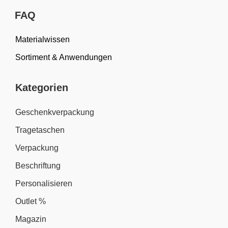
FAQ
Materialwissen
Sortiment & Anwendungen
Kategorien
Geschenkverpackung
Tragetaschen
Verpackung
Beschriftung
Personalisieren
Outlet %
Magazin