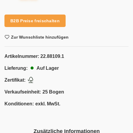
B2B Preise freischalten
Zur Wunschliste hinzufügen
Artikelnummer:
22.88109.1
Auf Lager
Lieferung:
Zertifikat:
Verkaufseinheit:
25 Bogen
Konditionen:
exkl. MwSt.
Zusätzliche Informationen