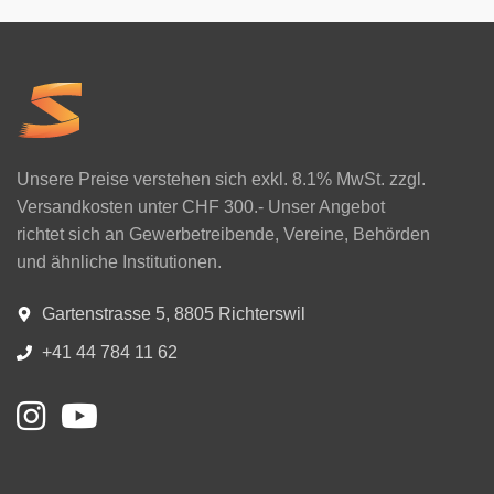
Unsere Preise verstehen sich exkl. 8.1% MwSt. zzgl.
Versandkosten unter CHF 300.- Unser Angebot
richtet sich an Gewerbetreibende, Vereine, Behörden
und ähnliche Institutionen.
Gartenstrasse 5, 8805 Richterswil
+41 44 784 11 62