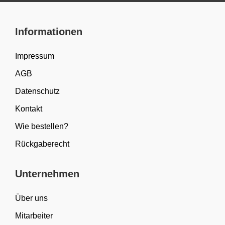
Informationen
Impressum
AGB
Datenschutz
Kontakt
Wie bestellen?
Rückgaberecht
Unternehmen
Über uns
Mitarbeiter