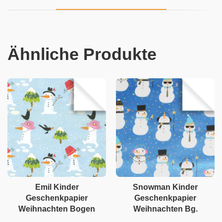
Ähnliche Produkte
Emil Kinder
Snowman Kinder
Geschenkpapier
Geschenkpapier
Weihnachten Bogen
Weihnachten Bg.