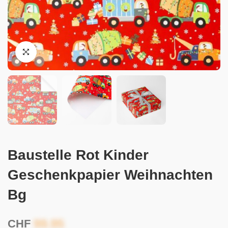
Baustelle Rot Kinder
Geschenkpapier Weihnachten
Bg
CHF