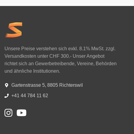
Unsere Preise verstehen sich exkl. 8.1% MwSt. zzgl.
Versandkosten unter CHF 300.- Unser Angebot
richtet sich an Gewerbetreibende, Vereine, Behörden
und ähnliche Institutionen.
Gartenstrasse 5, 8805 Richterswil
+41 44 784 11 62