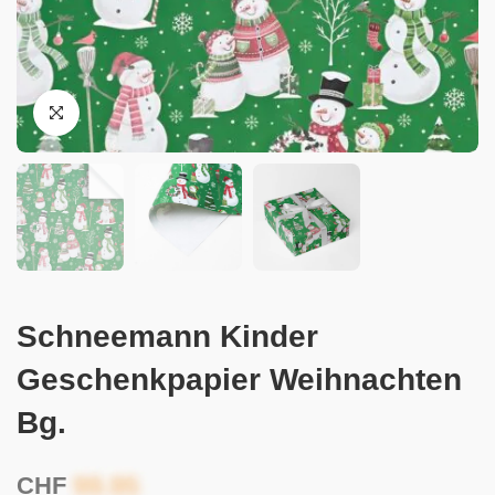
Schneemann Kinder
Geschenkpapier Weihnachten
Bg.
CHF