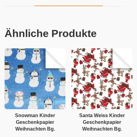
Ähnliche Produkte
Snowman Kinder
Santa Weiss Kinder
Geschenkpapier
Geschenkpapier
Weihnachten Bg.
Weihnachten Bg.