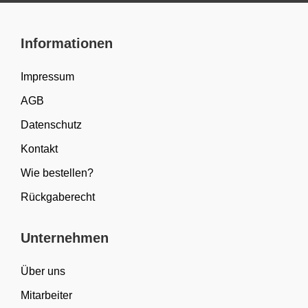
Informationen
Impressum
AGB
Datenschutz
Kontakt
Wie bestellen?
Rückgaberecht
Unternehmen
Über uns
Mitarbeiter