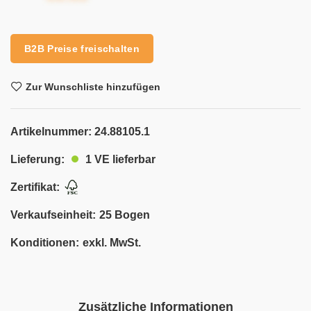
B2B Preise freischalten
Zur Wunschliste hinzufügen
Artikelnummer:
24.88105.1
1 VE lieferbar
Lieferung:
Zertifikat:
Verkaufseinheit:
25 Bogen
Konditionen:
exkl. MwSt.
Zusätzliche Informationen