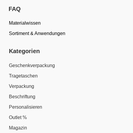
FAQ
Materialwissen
Sortiment & Anwendungen
Kategorien
Geschenkverpackung
Tragetaschen
Verpackung
Beschriftung
Personalisieren
Outlet %
Magazin