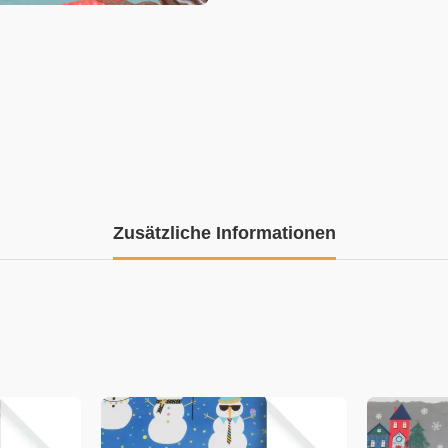
Zusätzliche Informationen