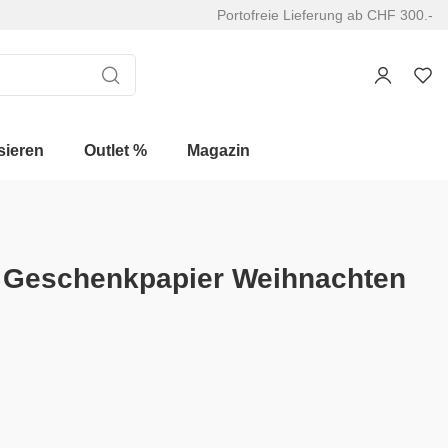
Portofreie Lieferung ab CHF 300.-
sieren
Outlet %
Magazin
r Geschenkpapier Weihnachten