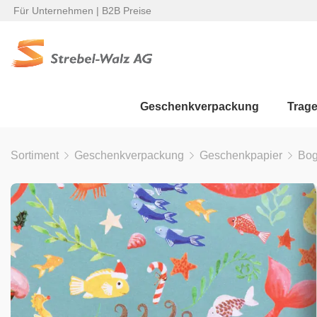
Für Unternehmen | B2B Preise
Geschenkverpackung
Trag
Sortiment
Geschenkverpackung
Geschenkpapier
Bo