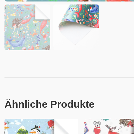
Ähnliche Produkte