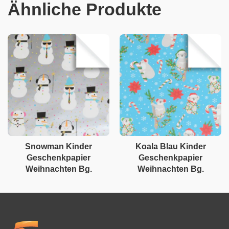
Ähnliche Produkte
Snowman Kinder
Koala Blau Kinder
Geschenkpapier
Geschenkpapier
Weihnachten Bg.
Weihnachten Bg.