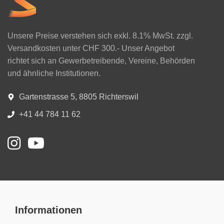
Unsere Preise verstehen sich exkl. 8.1% MwSt. zzgl.
Versandkosten unter CHF 300.- Unser Angebot
richtet sich an Gewerbetreibende, Vereine, Behörden
und ähnliche Institutionen.
Gartenstrasse 5, 8805 Richterswil
+41 44 784 11 62
Informationen