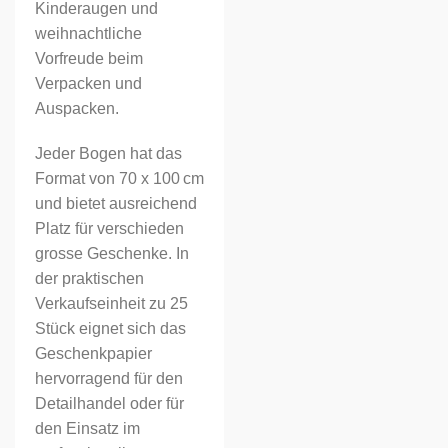
Kinderaugen und
weihnachtliche
Vorfreude beim
Verpacken und
Auspacken.
Jeder Bogen hat das
Format von 70 x 100 cm
und bietet ausreichend
Platz für verschieden
grosse Geschenke. In
der praktischen
Verkaufseinheit zu 25
Stück eignet sich das
Geschenkpapier
hervorragend für den
Detailhandel oder für
den Einsatz im