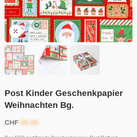
Post Kinder Geschenkpapier
Weihnachten Bg.
CHF