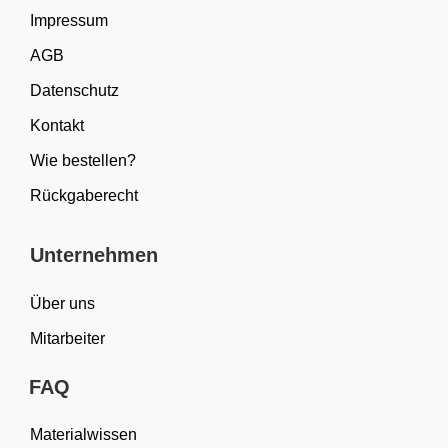
Impressum
AGB
Datenschutz
Kontakt
Wie bestellen?
Rückgaberecht
Unternehmen
Über uns
Mitarbeiter
FAQ
Materialwissen