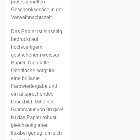
professionellen
Geschenkservice in der
Vorweihnachtszeit.
Das Papier ist einseitig
bedruckt auf
hochwertigem,
gestrichenem weissen
Papier. Die glatte
Oberfläche sorgt für
eine brillante
Farbwiedergabe und
ein ansprechendes
Druckbild. Mit einer
Grammatur von 80 g/m²
ist das Papier robust,
gleichzeitig aber
flexibel genug, um sich