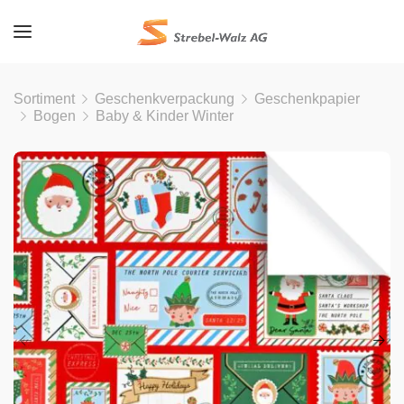
Sortiment
Geschenkverpackung
Geschenkpapier
Bogen
Baby & Kinder Winter