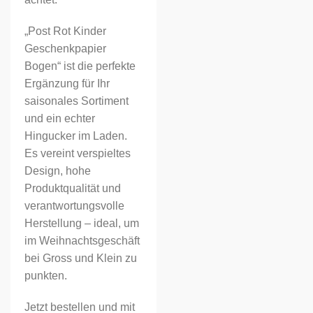
„Post Rot Kinder
Geschenkpapier
Bogen“ ist die perfekte
Ergänzung für Ihr
saisonales Sortiment
und ein echter
Hingucker im Laden.
Es vereint verspieltes
Design, hohe
Produktqualität und
verantwortungsvolle
Herstellung – ideal, um
im Weihnachtsgeschäft
bei Gross und Klein zu
punkten.
Jetzt bestellen und mit