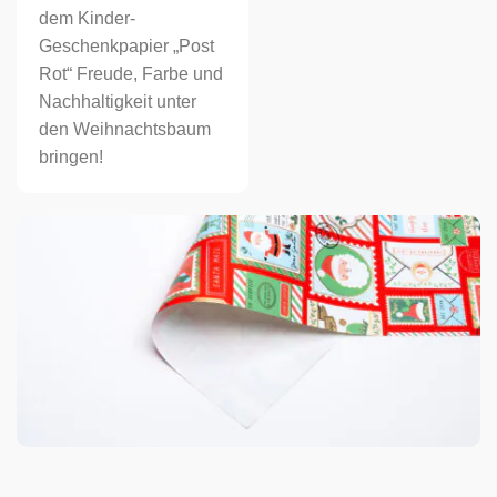
dem Kinder-
Geschenkpapier „Post
Rot“ Freude, Farbe und
Nachhaltigkeit unter
den Weihnachtsbaum
bringen!