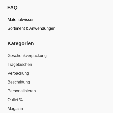
FAQ
Materialwissen
Sortiment & Anwendungen
Kategorien
Geschenkverpackung
Tragetaschen
Verpackung
Beschriftung
Personalisieren
Outlet %
Magazin