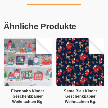
Ähnliche Produkte
Eisenbahn Kinder
Santa Blau Kinder
Geschenkpapier
Geschenkpapier
Weihnachten Bg.
Weihnachten Bg.