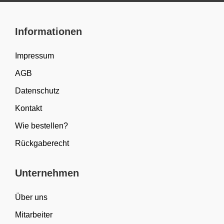
Informationen
Impressum
AGB
Datenschutz
Kontakt
Wie bestellen?
Rückgaberecht
Unternehmen
Über uns
Mitarbeiter