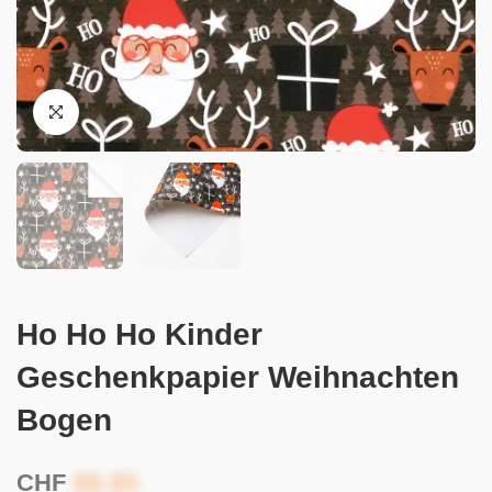
Ho Ho Ho Kinder
Geschenkpapier Weihnachten
Bogen
CHF