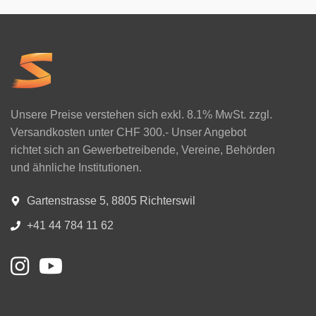
Unsere Preise verstehen sich exkl. 8.1% MwSt. zzgl.
Versandkosten unter CHF 300.- Unser Angebot
richtet sich an Gewerbetreibende, Vereine, Behörden
und ähnliche Institutionen.
Gartenstrasse 5, 8805 Richterswil
+41 44 784 11 62