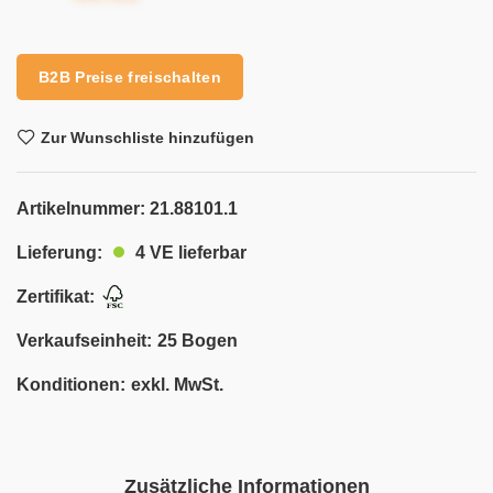
B2B Preise freischalten
Zur Wunschliste hinzufügen
Artikelnummer:
21.88101.1
4 VE lieferbar
Lieferung:
Zertifikat:
Verkaufseinheit:
25 Bogen
Konditionen:
exkl. MwSt.
Zusätzliche Informationen