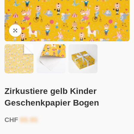
Zirkustiere gelb Kinder
Geschenkpapier Bogen
CHF