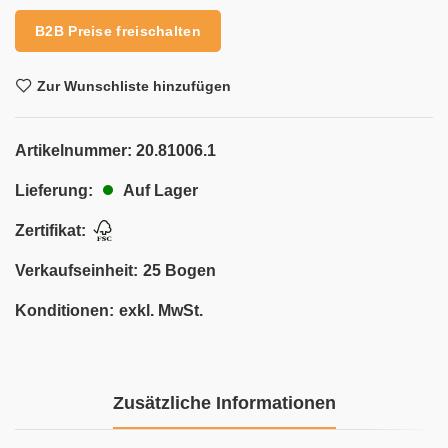
B2B Preise freischalten
Zur Wunschliste hinzufügen
Artikelnummer:
20.81006.1
Auf Lager
Lieferung:
Zertifikat:
Verkaufseinheit:
25 Bogen
Konditionen:
exkl. MwSt.
Zusätzliche Informationen