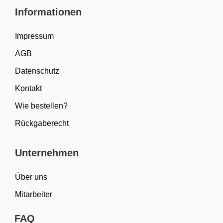
Informationen
Impressum
AGB
Datenschutz
Kontakt
Wie bestellen?
Rückgaberecht
Unternehmen
Über uns
Mitarbeiter
FAQ