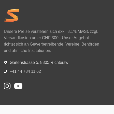
Unsere Preise verstehen sich exkl. 8.1% MwSt. zzgl.
Versandkosten unter CHF 300.- Unser Angebot
richtet sich an Gewerbetreibende, Vereine, Behörden
und ähnliche Institutionen.
Gartenstrasse 5, 8805 Richterswil
+41 44 784 11 62