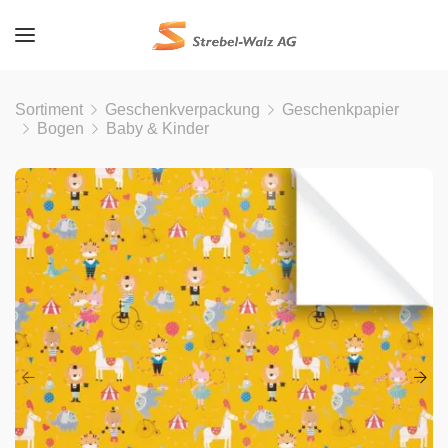
Sortiment
Geschenkverpackung
Geschenkpapier
Bogen
Baby & Kinder