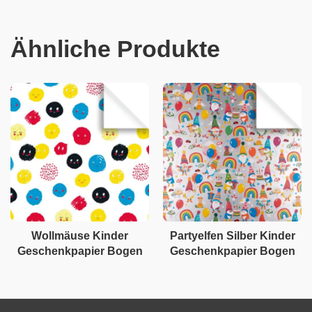
Ähnliche Produkte
Wollmäuse Kinder
Partyelfen Silber Kinder
Geschenkpapier Bogen
Geschenkpapier Bogen