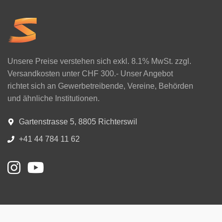
Unsere Preise verstehen sich exkl. 8.1% MwSt. zzgl.
Versandkosten unter CHF 300.- Unser Angebot
richtet sich an Gewerbetreibende, Vereine, Behörden
und ähnliche Institutionen.
Gartenstrasse 5, 8805 Richterswil
+41 44 784 11 62