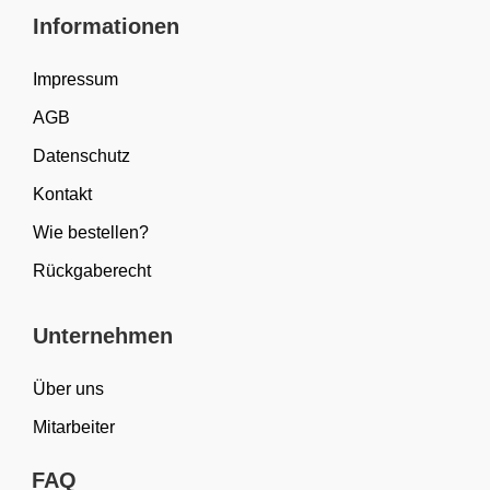
Informationen
Impressum
AGB
Datenschutz
Kontakt
Wie bestellen?
Rückgaberecht
Unternehmen
Über uns
Mitarbeiter
FAQ