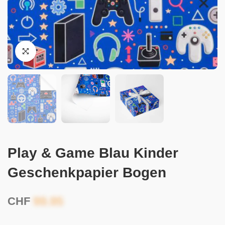
Play & Game Blau Kinder
Geschenkpapier Bogen
CHF