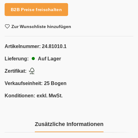
B2B Preise freischalten
Zur Wunschliste hinzufügen
Artikelnummer:
24.81010.1
Auf Lager
Lieferung:
Zertifikat:
Verkaufseinheit:
25 Bogen
Konditionen:
exkl. MwSt.
Zusätzliche Informationen