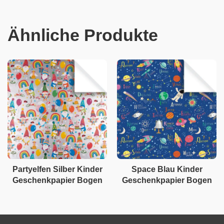
Ähnliche Produkte
Partyelfen Silber Kinder
Space Blau Kinder
Geschenkpapier Bogen
Geschenkpapier Bogen