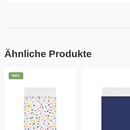
Ähnliche Produkte
NEU