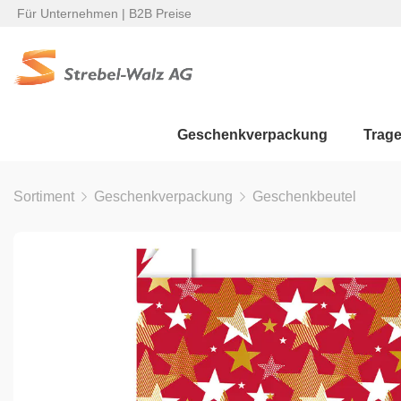
Für Unternehmen | B2B Preise
Geschenkverpackung
Trag
Sortiment
Geschenkverpackung
Geschenkbeutel