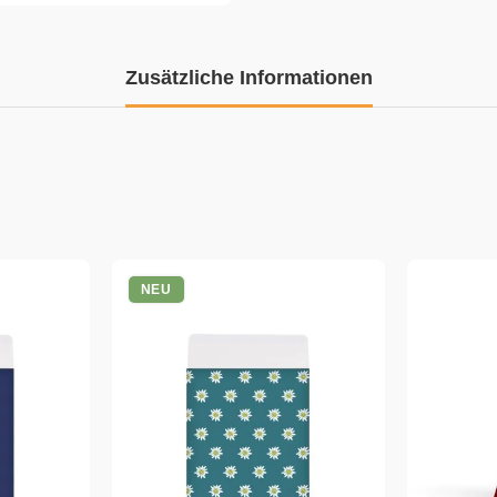
Zusätzliche Informationen
NEU