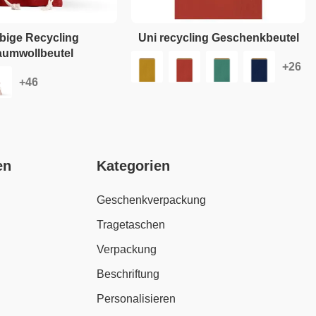
bige Recycling
Uni recycling Geschenkbeutel
umwollbeutel
en
Kategorien
Geschenkverpackung
Tragetaschen
Verpackung
Beschriftung
Personalisieren