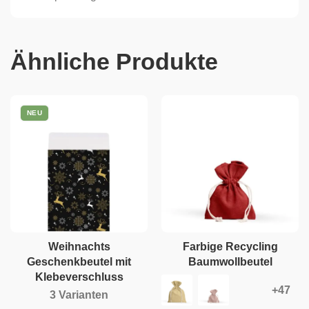
Ähnliche Produkte
NEU
Weihnachts
Farbige Recycling
Geschenkbeutel mit
Baumwollbeutel
Klebeverschluss
3 Varianten