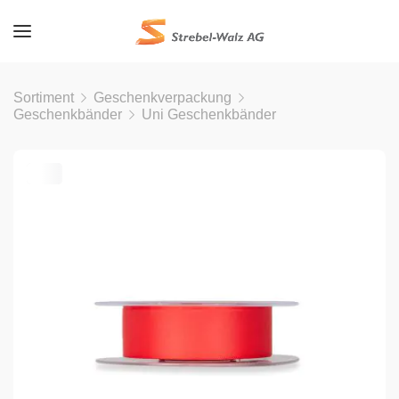
Sortiment
Geschenkverpackung
Geschenkbänder
Uni Geschenkbänder