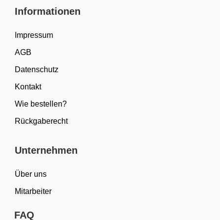
Informationen
Impressum
AGB
Datenschutz
Kontakt
Wie bestellen?
Rückgaberecht
Unternehmen
Über uns
Mitarbeiter
FAQ