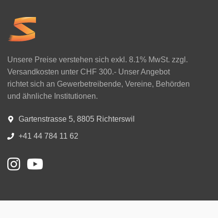
Unsere Preise verstehen sich exkl. 8.1% MwSt. zzgl.
Versandkosten unter CHF 300.- Unser Angebot
richtet sich an Gewerbetreibende, Vereine, Behörden
und ähnliche Institutionen.
Gartenstrasse 5, 8805 Richterswil
+41 44 784 11 62