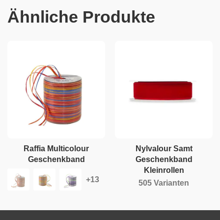
Ähnliche Produkte
Raffia Multicolour
Nylvalour Samt
Geschenkband
Geschenkband
Kleinrollen
505 Varianten