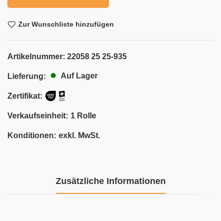
Zur Wunschliste hinzufügen
Artikelnummer:
22058 25 25-935
Auf Lager
Lieferung:
Zertifikat:
Verkaufseinheit:
1 Rolle
Konditionen:
exkl. MwSt.
Zusätzliche Informationen