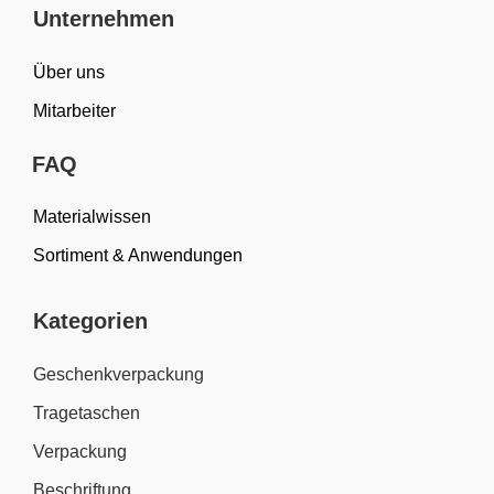
Unternehmen
Über uns
Mitarbeiter
FAQ
Materialwissen
Sortiment & Anwendungen
Kategorien
Geschenkverpackung
Tragetaschen
Verpackung
Beschriftung