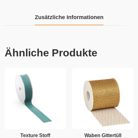
Zusätzliche Informationen
Ähnliche Produkte
Texture Stoff
Waben Gittertüll