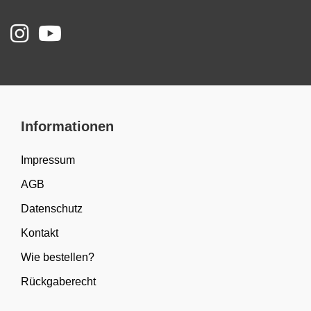
Informationen
Impressum
AGB
Datenschutz
Kontakt
Wie bestellen?
Rückgaberecht