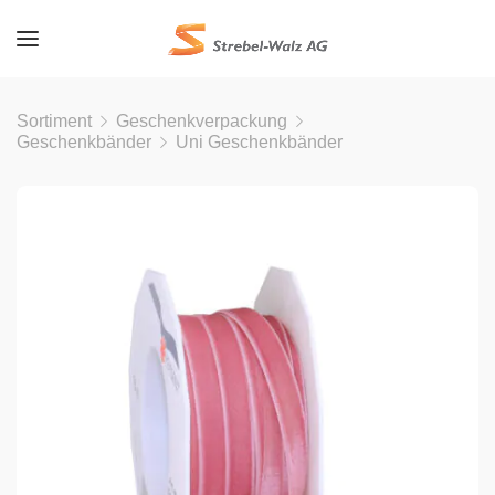
Sortiment
Geschenkverpackung
Geschenkbänder
Uni Geschenkbänder