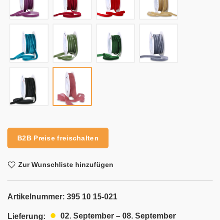
Alternative:
B2B Preise freischalten
Zur Wunschliste hinzufügen
Artikelnummer:
395 10 15-021
02. September – 08. September
Lieferung: