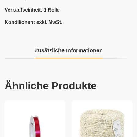
Verkaufseinheit:
1 Rolle
Konditionen:
exkl. MwSt.
Zusätzliche Informationen
Ähnliche Produkte