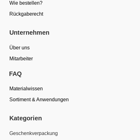
Wie bestellen?
Rückgaberecht
Unternehmen
Über uns
Mitarbeiter
FAQ
Materialwissen
Sortiment & Anwendungen
Kategorien
Geschenkverpackung