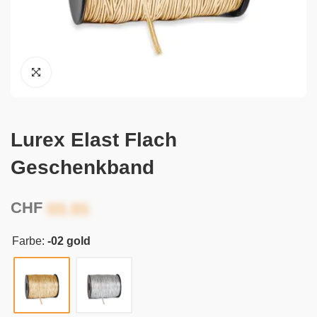
Lurex Elast Flach
Geschenkband
CHF
Farbe:
-02 gold