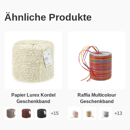
Ähnliche Produkte
Papier Lurex Kordel
Raffia Multicolour
Geschenkband
Geschenkband