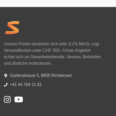
Unsere Preise verstehen sich exkl. 8.1% MwSt. zzgl.
Versandkosten unter CHF 300.- Unser Angebot
richtet sich an Gewerbetreibende, Vereine, Behörden
und ähnliche Institutionen.
Gartenstrasse 5, 8805 Richterswil
+41 44 784 11 62