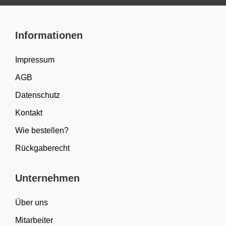
Informationen
Impressum
AGB
Datenschutz
Kontakt
Wie bestellen?
Rückgaberecht
Unternehmen
Über uns
Mitarbeiter