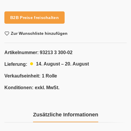
Alternative:
B2B Preise freischalten
Zur Wunschliste hinzufügen
Artikelnummer:
93213 3 300-02
14. August – 20. August
Lieferung:
Verkaufseinheit:
1 Rolle
Konditionen:
exkl. MwSt.
Zusätzliche Informationen