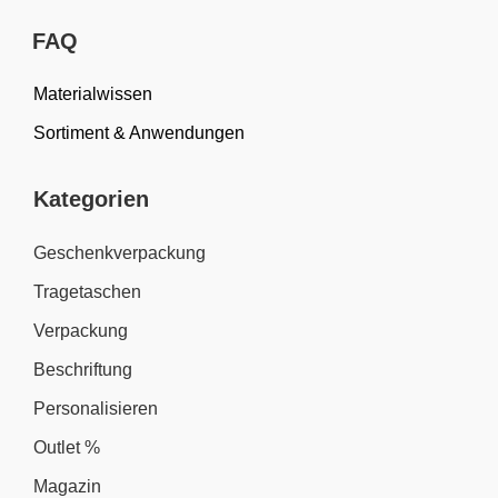
FAQ
Materialwissen
Sortiment & Anwendungen
Kategorien
Geschenkverpackung
Tragetaschen
Verpackung
Beschriftung
Personalisieren
Outlet %
Magazin