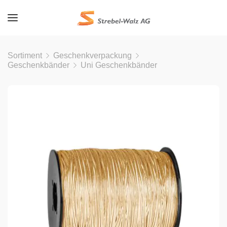
Sortiment
Geschenkverpackung
Geschenkbänder
Uni Geschenkbänder