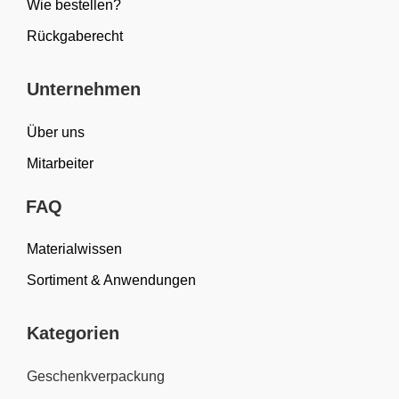
Wie bestellen?
Rückgaberecht
Unternehmen
Über uns
Mitarbeiter
FAQ
Materialwissen
Sortiment & Anwendungen
Kategorien
Geschenkverpackung