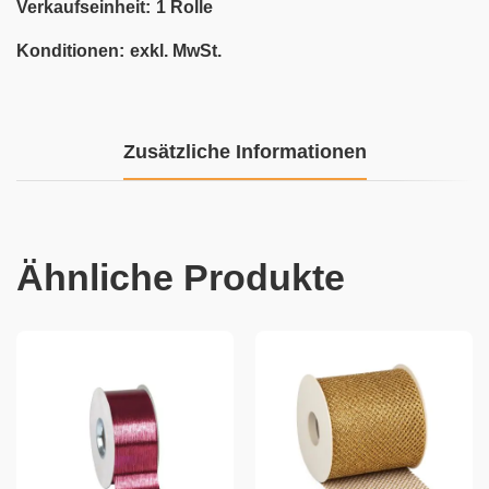
Verkaufseinheit:
1 Rolle
Konditionen:
exkl. MwSt.
Zusätzliche Informationen
Ähnliche Produkte