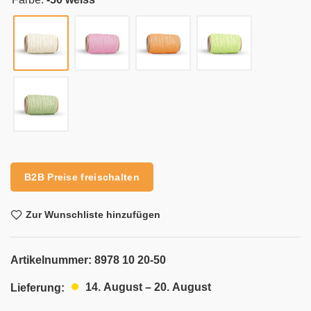
Alternative:
B2B Preise freischalten
Zur Wunschliste hinzufügen
Artikelnummer:
8978 10 20-50
14. August – 20. August
Lieferung: