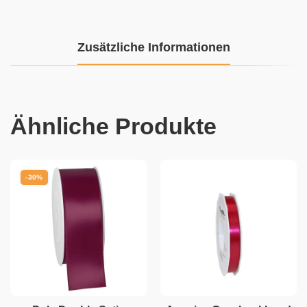
Zusätzliche Informationen
Ähnliche Produkte
-30%