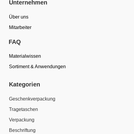
Unternehmen
Über uns
Mitarbeiter
FAQ
Materialwissen
Sortiment & Anwendungen
Kategorien
Geschenkverpackung
Tragetaschen
Verpackung
Beschriftung