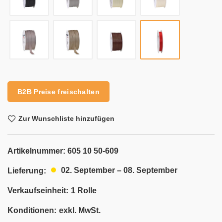
Alternative:
B2B Preise freischalten
Zur Wunschliste hinzufügen
Artikelnummer:
605 10 50-609
02. September – 08. September
Lieferung:
Verkaufseinheit:
1 Rolle
Konditionen:
exkl. MwSt.