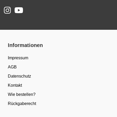
Informationen
Impressum
AGB
Datenschutz
Kontakt
Wie bestellen?
Rückgaberecht