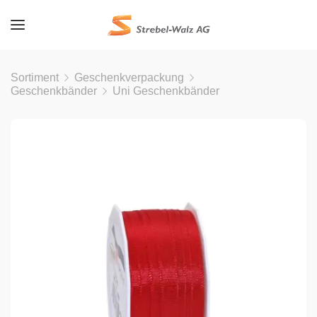
Sortiment
Geschenkverpackung
Geschenkbänder
Uni Geschenkbänder