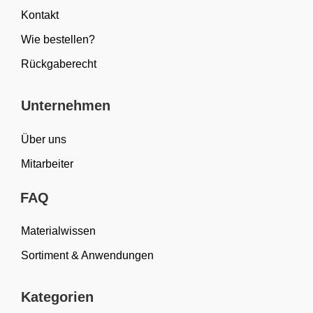
Kontakt
Wie bestellen?
Rückgaberecht
Unternehmen
Über uns
Mitarbeiter
FAQ
Materialwissen
Sortiment & Anwendungen
Kategorien