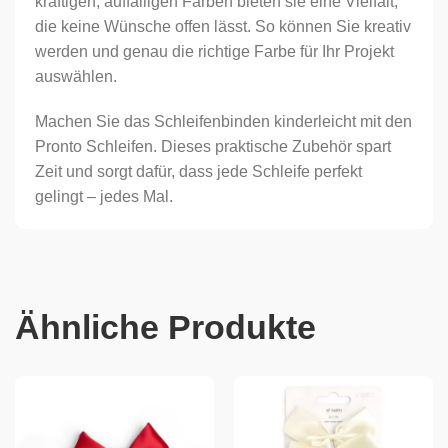
kräftigen, auffälligen Farben bieten sie eine Vielfalt,
die keine Wünsche offen lässt. So können Sie kreativ
werden und genau die richtige Farbe für Ihr Projekt
auswählen.
Machen Sie das Schleifenbinden kinderleicht mit den
Pronto Schleifen. Dieses praktische Zubehör spart
Zeit und sorgt dafür, dass jede Schleife perfekt
gelingt – jedes Mal.
Ähnliche Produkte