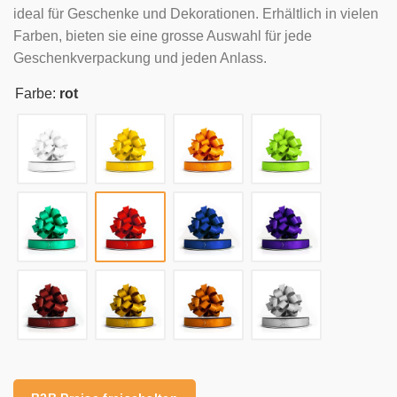
ideal für Geschenke und Dekorationen. Erhältlich in vielen
Farben, bieten sie eine grosse Auswahl für jede
Geschenkverpackung und jeden Anlass.
Farbe:
rot
Alternative: