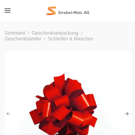
Sortiment
Geschenkverpackung
Geschenkbänder
Schleifen & Maschen