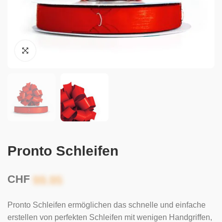
Pronto Schleifen
CHF
Pronto Schleifen ermöglichen das schnelle und einfache
erstellen von perfekten Schleifen mit wenigen Handgriffen,