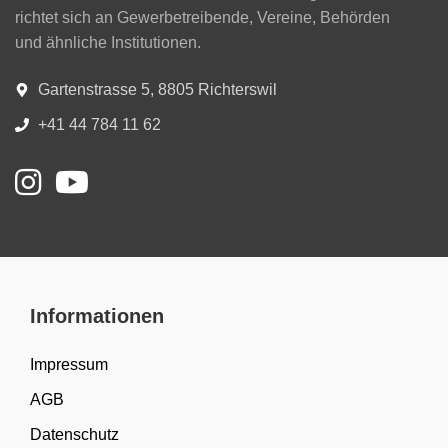
richtet sich an Gewerbetreibende, Vereine, Behörden
und ähnliche Institutionen.
Gartenstrasse 5, 8805 Richterswil
+41 44 784 11 62
Informationen
Impressum
AGB
Datenschutz