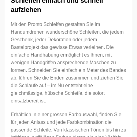
Schleifen einfach und schnell
aufziehen
Mit den Pronto Schleifen gestalten Sie im
Handumdrehen wunderschöne Schleifen, die jedem
Geschenk, jeder Dekoration oder jedem
Bastelprojekt das gewisse Etwas verleihen. Die
einfache Handhabung ermöglicht es Ihnen, mit
wenigen Handgriffen ansprechende Maschen zu
formen. Schneiden Sie einfach ein Meter des Bandes
ab, führen Sie die Enden zusammen und ziehen Sie
die Schlaufe auf – im Nu entsteht eine
gleichmässige, hübsche Schleife, die sofort
einsatzbereit ist.
Erhältlich in einer grossen Farbauswahl, finden Sie
für jeden Anlass und jede Farbkombination die
passende Schleife. Von klassischen Tönen bis hin zu