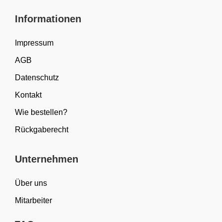
Informationen
Impressum
AGB
Datenschutz
Kontakt
Wie bestellen?
Rückgaberecht
Unternehmen
Über uns
Mitarbeiter