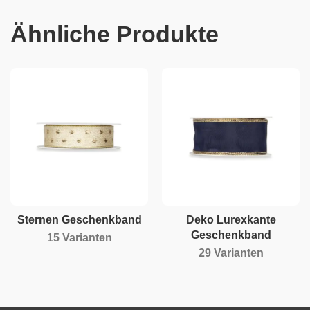
Ähnliche Produkte
Sternen Geschenkband
Deko Lurexkante
Geschenkband
15 Varianten
29 Varianten