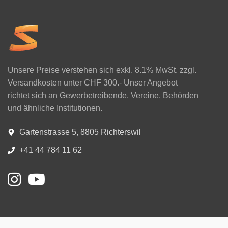
Unsere Preise verstehen sich exkl. 8.1% MwSt. zzgl.
Versandkosten unter CHF 300.- Unser Angebot
richtet sich an Gewerbetreibende, Vereine, Behörden
und ähnliche Institutionen.
Gartenstrasse 5, 8805 Richterswil
+41 44 784 11 62