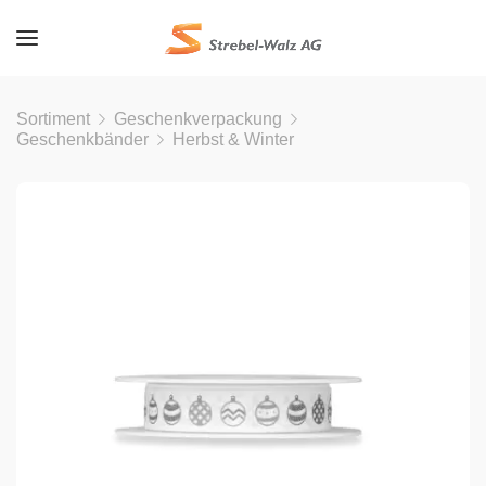
Sortiment
Geschenkverpackung
Geschenkbänder
Herbst & Winter