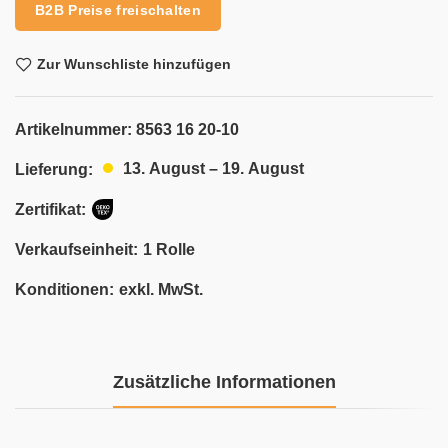
B2B Preise freischalten
Zur Wunschliste hinzufügen
Artikelnummer:
8563 16 20-10
13. August – 19. August
Lieferung:
Zertifikat:
Verkaufseinheit:
1 Rolle
Konditionen:
exkl. MwSt.
Zusätzliche Informationen