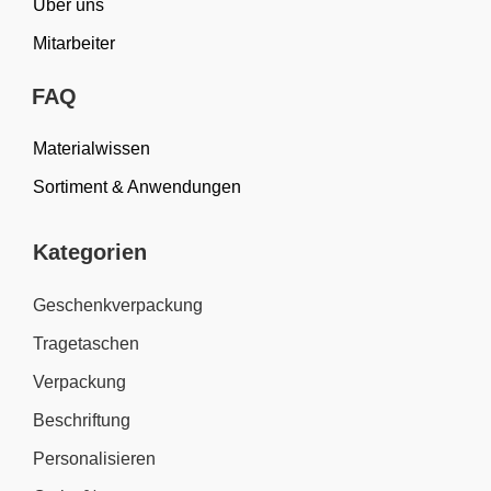
Über uns
Mitarbeiter
FAQ
Materialwissen
Sortiment & Anwendungen
Kategorien
Geschenkverpackung
Tragetaschen
Verpackung
Beschriftung
Personalisieren