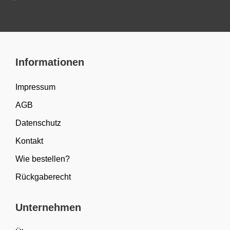
Informationen
Impressum
AGB
Datenschutz
Kontakt
Wie bestellen?
Rückgaberecht
Unternehmen