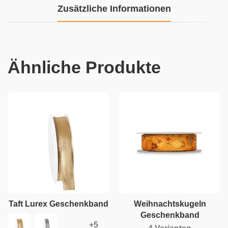
Zusätzliche Informationen
Ähnliche Produkte
Taft Lurex Geschenkband
Weihnachtskugeln
Geschenkband