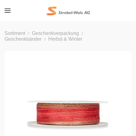
Sortiment
Geschenkverpackung
Geschenkbänder
Herbst & Winter