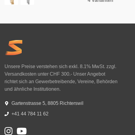
4 Varianten
Unsere Preise verstehen sich exkl. 8.1% MwSt. zzgl.
Versandkosten unter CHF 300.- Unser Angebot
richtet sich an Gewerbetreibende, Vereine, Behörden
und ähnliche Institutionen.
Gartenstrasse 5, 8805 Richterswil
+41 44 784 11 62