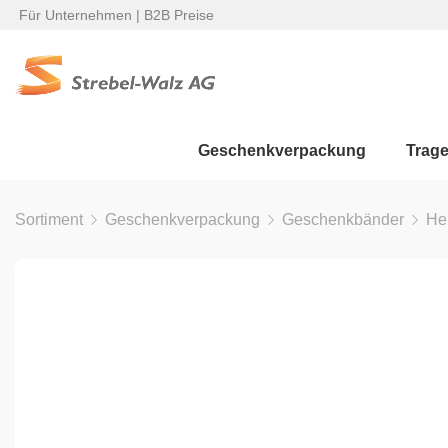
Für Unternehmen | B2B Preise
Geschenkverpackung
Trag
Sortiment
Geschenkverpackung
Geschenkbänder
He