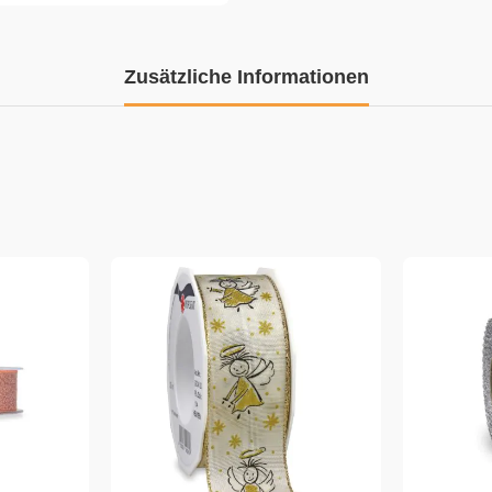
Zusätzliche Informationen