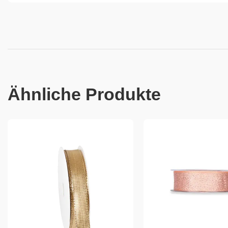
Ähnliche Produkte