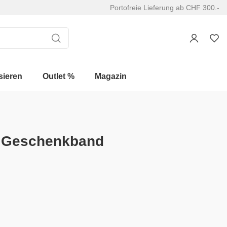
Portofreie Lieferung ab CHF 300.-
sieren
Outlet %
Magazin
 Geschenkband