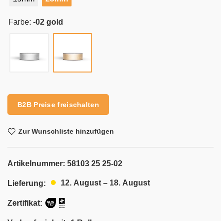
Farbe:
-02 gold
Alternative:
B2B Preise freischalten
Zur Wunschliste hinzufügen
Artikelnummer:
58103 25 25-02
12. August – 18. August
Lieferung:
Zertifikat: