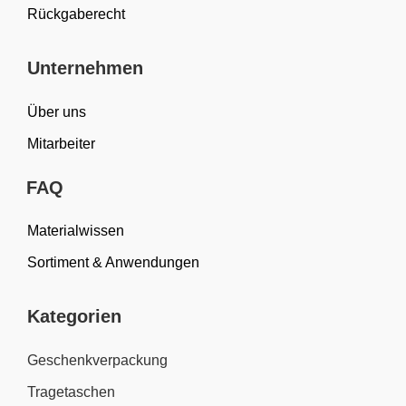
Rückgaberecht
Unternehmen
Über uns
Mitarbeiter
FAQ
Materialwissen
Sortiment & Anwendungen
Kategorien
Geschenkverpackung
Tragetaschen