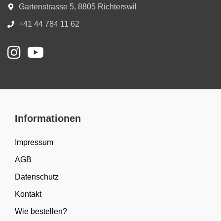
Gartenstrasse 5, 8805 Richterswil
+41 44 784 11 62
Informationen
Impressum
AGB
Datenschutz
Kontakt
Wie bestellen?