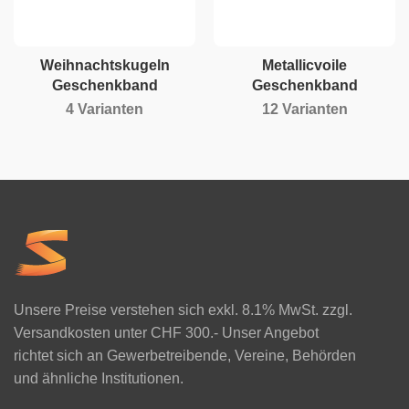
Weihnachtskugeln
Metallicvoile
Geschenkband
Geschenkband
4 Varianten
12 Varianten
Unsere Preise verstehen sich exkl. 8.1% MwSt. zzgl.
Versandkosten unter CHF 300.- Unser Angebot
richtet sich an Gewerbetreibende, Vereine, Behörden
und ähnliche Institutionen.