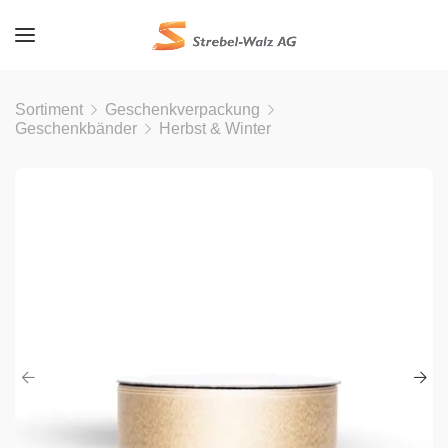
Sortiment
Geschenkverpackung
Geschenkbänder
Herbst & Winter