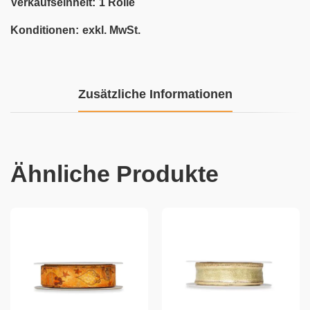
Verkaufseinheit:
1 Rolle
Konditionen:
exkl. MwSt.
Zusätzliche Informationen
Ähnliche Produkte