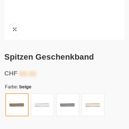
Spitzen Geschenkband
CHF
Farbe:
beige
Alternative: