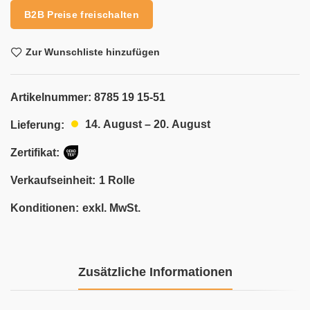
B2B Preise freischalten
Zur Wunschliste hinzufügen
Artikelnummer:
8785 19 15-51
14. August – 20. August
Lieferung:
Zertifikat:
Verkaufseinheit:
1 Rolle
Konditionen:
exkl. MwSt.
Zusätzliche Informationen