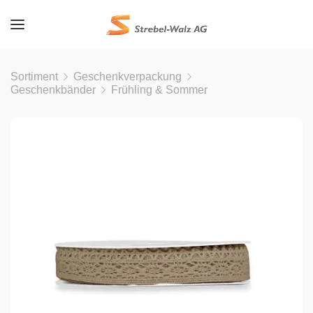
Sortiment
Geschenkverpackung
Geschenkbänder
Frühling & Sommer