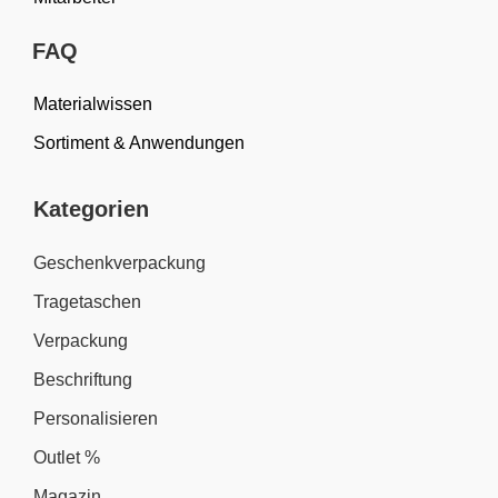
FAQ
Materialwissen
Sortiment & Anwendungen
Kategorien
Geschenkverpackung
Tragetaschen
Verpackung
Beschriftung
Personalisieren
Outlet %
Magazin