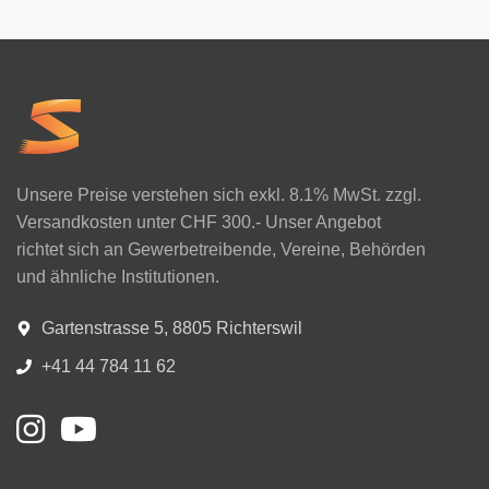
Unsere Preise verstehen sich exkl. 8.1% MwSt. zzgl.
Versandkosten unter CHF 300.- Unser Angebot
richtet sich an Gewerbetreibende, Vereine, Behörden
und ähnliche Institutionen.
Gartenstrasse 5, 8805 Richterswil
+41 44 784 11 62