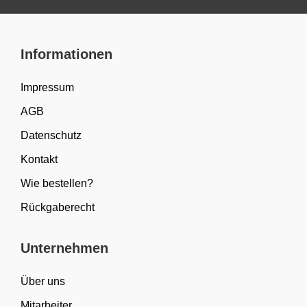
Informationen
Impressum
AGB
Datenschutz
Kontakt
Wie bestellen?
Rückgaberecht
Unternehmen
Über uns
Mitarbeiter