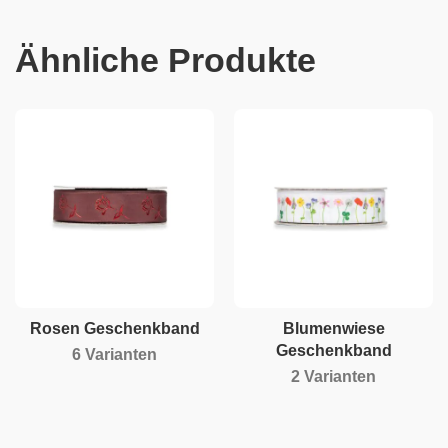
Ähnliche Produkte
Rosen Geschenkband
Blumenwiese
Geschenkband
6 Varianten
2 Varianten