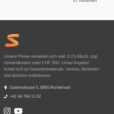
27 Varianten
Unsere Preise verstehen sich exkl. 8.1% MwSt. zzgl.
Versandkosten unter CHF 300.- Unser Angebot
richtet sich an Gewerbetreibende, Vereine, Behörden
und ähnliche Institutionen.
Gartenstrasse 5, 8805 Richterswil
+41 44 784 11 62