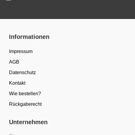
Informationen
Impressum
AGB
Datenschutz
Kontakt
Wie bestellen?
Rückgaberecht
Unternehmen