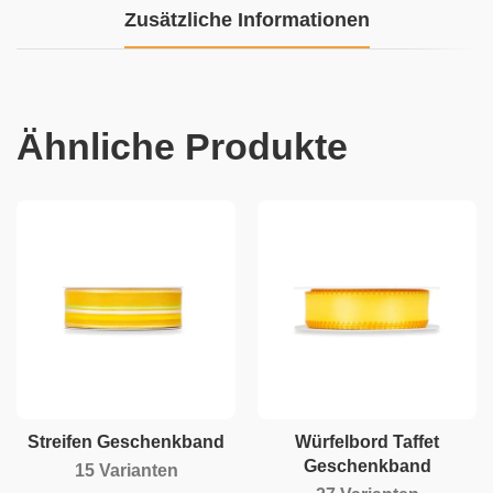
Zusätzliche Informationen
Ähnliche Produkte
Streifen Geschenkband
Würfelbord Taffet
Geschenkband
15 Varianten