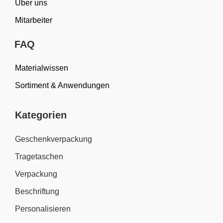
Über uns
Mitarbeiter
FAQ
Materialwissen
Sortiment & Anwendungen
Kategorien
Geschenkverpackung
Tragetaschen
Verpackung
Beschriftung
Personalisieren