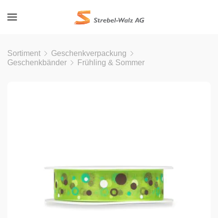
Sortiment
Geschenkverpackung
Geschenkbänder
Frühling & Sommer