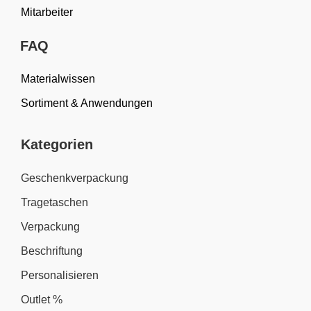
Mitarbeiter
FAQ
Materialwissen
Sortiment & Anwendungen
Kategorien
Geschenkverpackung
Tragetaschen
Verpackung
Beschriftung
Personalisieren
Outlet %