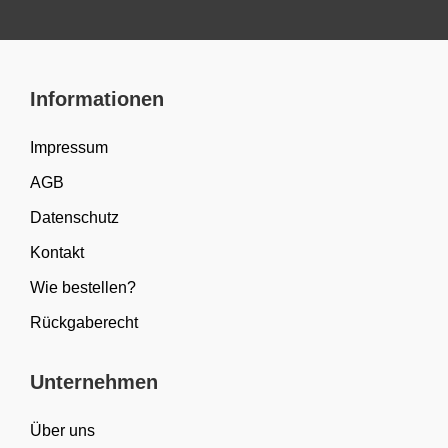
Informationen
Impressum
AGB
Datenschutz
Kontakt
Wie bestellen?
Rückgaberecht
Unternehmen
Über uns