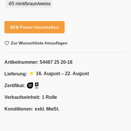
-65 mint/braun/weiss
Alternative:
B2B Preise freischalten
Zur Wunschliste hinzufügen
Artikelnummer:
54467 25 20-16
16. August – 22. August
Lieferung:
Zertifikat:
Verkaufseinheit:
1 Rolle
Konditionen:
exkl. MwSt.