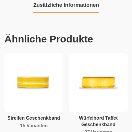
Zusätzliche Informationen
Ähnliche Produkte
Streifen Geschenkband
Würfelbord Taffet
Geschenkband
15 Varianten