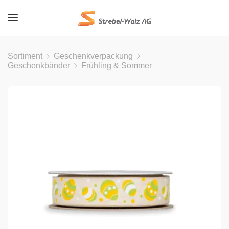
Sortiment
Geschenkverpackung
Geschenkbänder
Frühling & Sommer