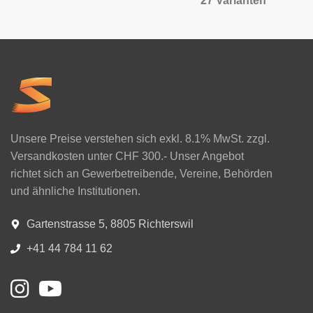
27 Varianten
Unsere Preise verstehen sich exkl. 8.1% MwSt. zzgl.
Versandkosten unter CHF 300.- Unser Angebot
richtet sich an Gewerbetreibende, Vereine, Behörden
und ähnliche Institutionen.
Gartenstrasse 5, 8805 Richterswil
+41 44 784 11 62