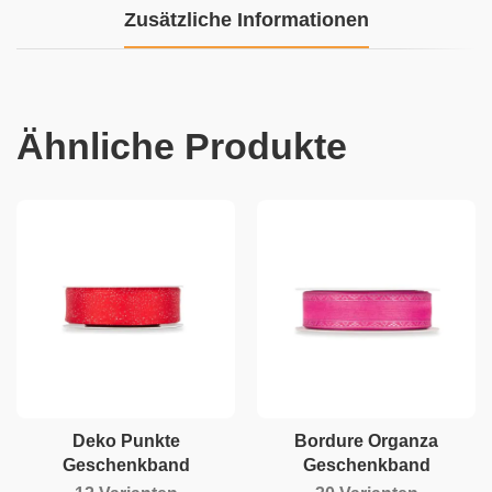
Zusätzliche Informationen
Ähnliche Produkte
Deko Punkte
Bordure Organza
Geschenkband
Geschenkband