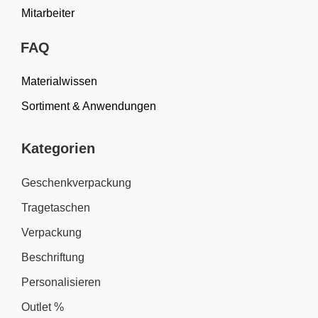
Mitarbeiter
FAQ
Materialwissen
Sortiment & Anwendungen
Kategorien
Geschenkverpackung
Tragetaschen
Verpackung
Beschriftung
Personalisieren
Outlet %