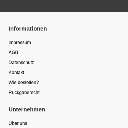
Informationen
Impressum
AGB
Datenschutz
Kontakt
Wie bestellen?
Rückgaberecht
Unternehmen
Über uns