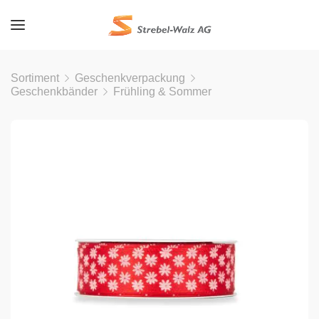
Sortiment
Geschenkverpackung
Geschenkbänder
Frühling & Sommer