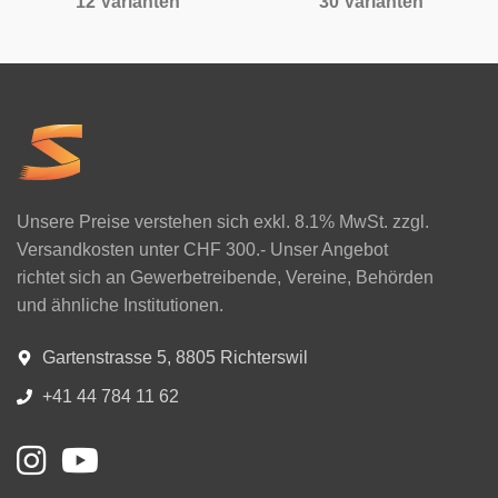
12 Varianten
30 Varianten
Unsere Preise verstehen sich exkl. 8.1% MwSt. zzgl.
Versandkosten unter CHF 300.- Unser Angebot
richtet sich an Gewerbetreibende, Vereine, Behörden
und ähnliche Institutionen.
Gartenstrasse 5, 8805 Richterswil
+41 44 784 11 62