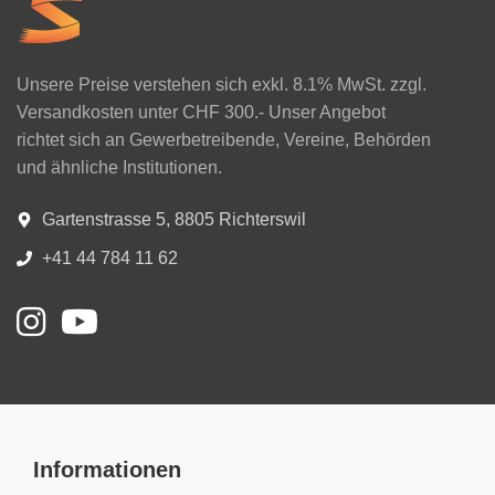
Unsere Preise verstehen sich exkl. 8.1% MwSt. zzgl.
Versandkosten unter CHF 300.- Unser Angebot
richtet sich an Gewerbetreibende, Vereine, Behörden
und ähnliche Institutionen.
Gartenstrasse 5, 8805 Richterswil
+41 44 784 11 62
Informationen