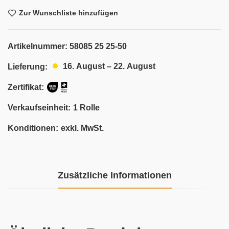
Zur Wunschliste hinzufügen
Artikelnummer:
58085 25 25-50
16. August – 22. August
Lieferung:
Zertifikat:
Verkaufseinheit:
1 Rolle
Konditionen:
exkl. MwSt.
Zusätzliche Informationen