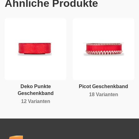
Ähnliche Produkte
Deko Punkte
Picot Geschenkband
Geschenkband
18 Varianten
12 Varianten