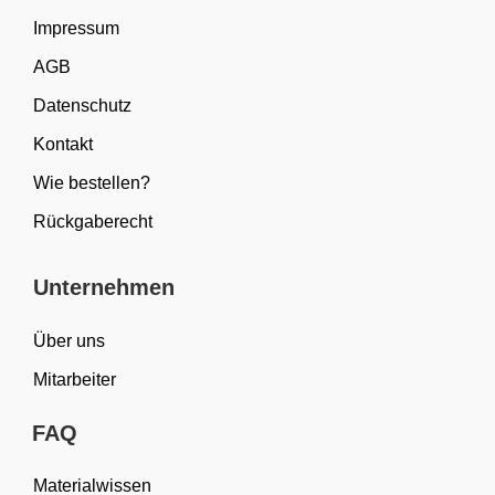
Impressum
AGB
Datenschutz
Kontakt
Wie bestellen?
Rückgaberecht
Unternehmen
Über uns
Mitarbeiter
FAQ
Materialwissen