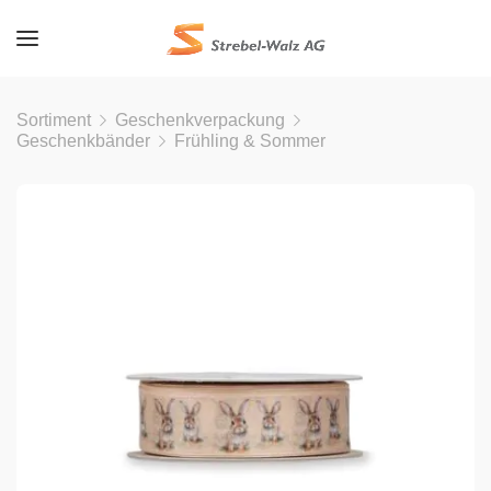
Sortiment
Geschenkverpackung
Geschenkbänder
Frühling & Sommer