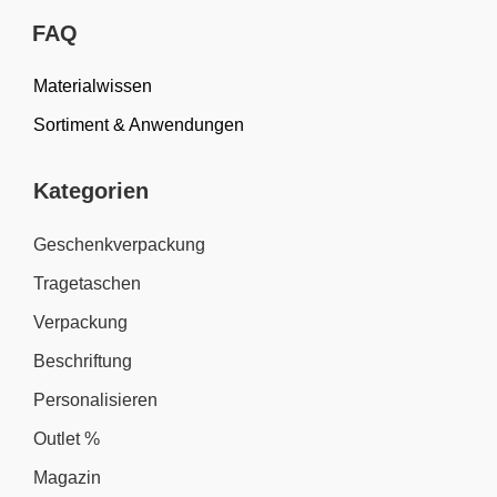
FAQ
Materialwissen
Sortiment & Anwendungen
Kategorien
Geschenkverpackung
Tragetaschen
Verpackung
Beschriftung
Personalisieren
Outlet %
Magazin