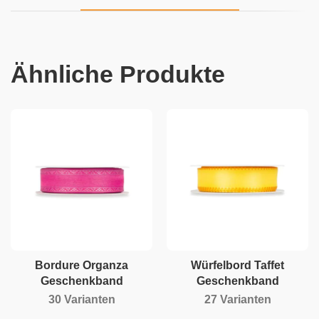
Ähnliche Produkte
Bordure Organza
Würfelbord Taffet
Geschenkband
Geschenkband
30 Varianten
27 Varianten