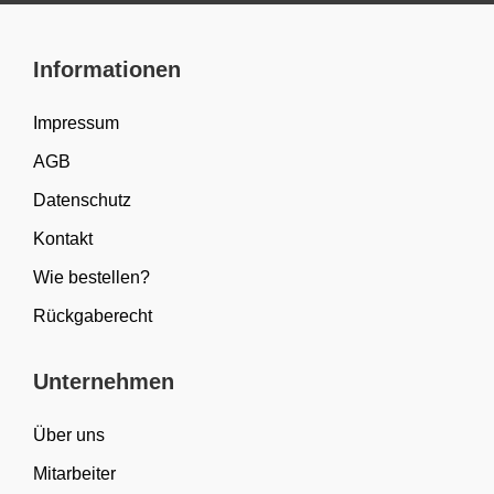
Informationen
Impressum
AGB
Datenschutz
Kontakt
Wie bestellen?
Rückgaberecht
Unternehmen
Über uns
Mitarbeiter