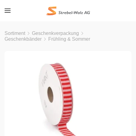
Sortiment
Geschenkverpackung
Geschenkbänder
Frühling & Sommer