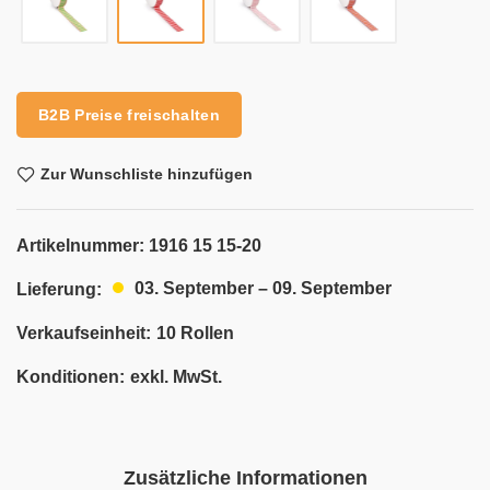
Alternative:
B2B Preise freischalten
Zur Wunschliste hinzufügen
Artikelnummer:
1916 15 15-20
03. September – 09. September
Lieferung:
Verkaufseinheit:
10 Rollen
Konditionen:
exkl. MwSt.
Zusätzliche Informationen