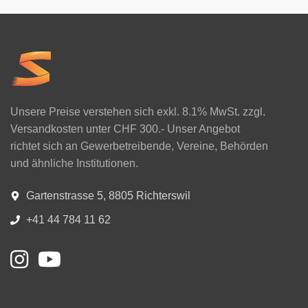
Unsere Preise verstehen sich exkl. 8.1% MwSt. zzgl.
Versandkosten unter CHF 300.- Unser Angebot
richtet sich an Gewerbetreibende, Vereine, Behörden
und ähnliche Institutionen.
Gartenstrasse 5, 8805 Richterswil
+41 44 784 11 62