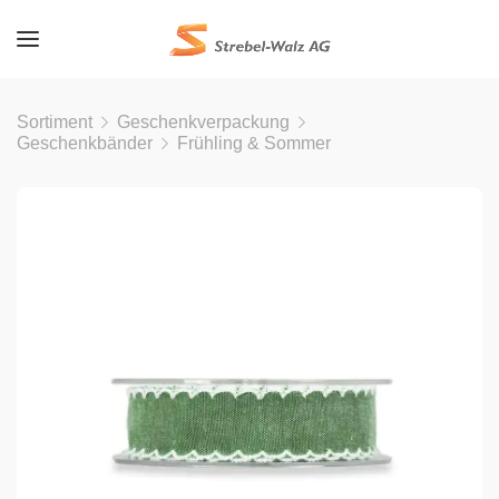
Sortiment
Geschenkverpackung
Geschenkbänder
Frühling & Sommer