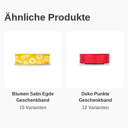
Ähnliche Produkte
Blumen Satin Egde
Deko Punkte
Geschenkband
Geschenkband
15 Varianten
12 Varianten