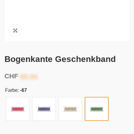
Bogenkante Geschenkband
CHF
Farbe:
-67
Alternative: