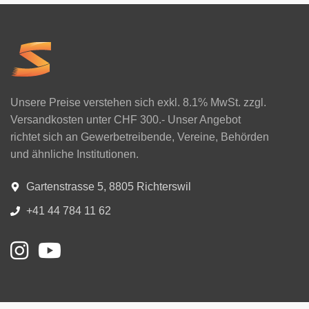
Unsere Preise verstehen sich exkl. 8.1% MwSt. zzgl.
Versandkosten unter CHF 300.- Unser Angebot
richtet sich an Gewerbetreibende, Vereine, Behörden
und ähnliche Institutionen.
Gartenstrasse 5, 8805 Richterswil
+41 44 784 11 62