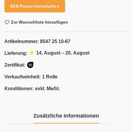
B2B Preise freischalten
Zur Wunschliste hinzufügen
Artikelnummer:
8547 25 10-67
14. August – 20. August
Lieferung:
Zertifikat:
Verkaufseinheit:
1 Rolle
Konditionen:
exkl. MwSt.
Zusätzliche Informationen