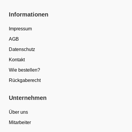
Informationen
Impressum
AGB
Datenschutz
Kontakt
Wie bestellen?
Rückgaberecht
Unternehmen
Über uns
Mitarbeiter