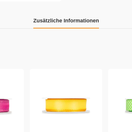
Zusätzliche Informationen