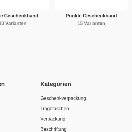
te Geschenkband
Punkte Geschenkband
10 Varianten
15 Varianten
en
Kategorien
Geschenkverpackung
Tragetaschen
Verpackung
Beschriftung