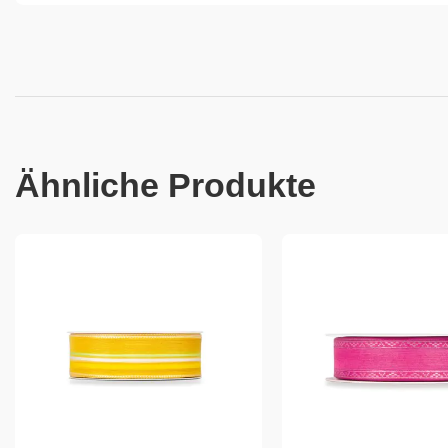
Ähnliche Produkte