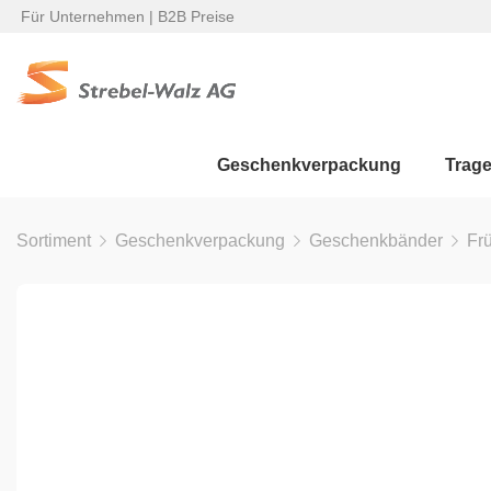
Für Unternehmen | B2B Preise
Geschenkverpackung
Trag
Sortiment
Geschenkverpackung
Geschenkbänder
Fr