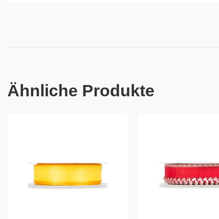
Ähnliche Produkte