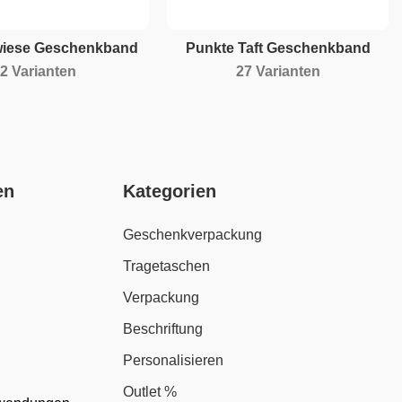
iese Geschenkband
Punkte Taft Geschenkband
2 Varianten
27 Varianten
en
Kategorien
Geschenkverpackung
Tragetaschen
Verpackung
Beschriftung
Personalisieren
Outlet %