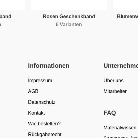
kband
Rosen Geschenkband
Blumenw
n
6 Varianten
Informationen
Unternehm
Impressum
Über uns
AGB
Mitarbeiter
Datenschutz
FAQ
Kontakt
Wie bestellen?
Materialwissen
Rückgaberecht