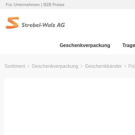
Für Unternehmen | B2B Preise
Geschenkverpackung
Trag
Sortiment
Geschenkverpackung
Geschenkbänder
Fr