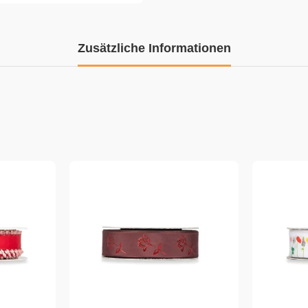
Zusätzliche Informationen