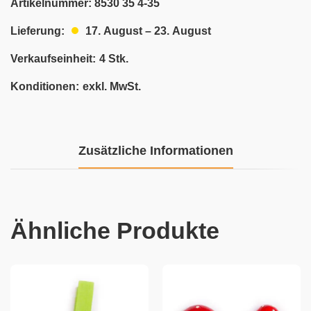
Artikelnummer:
8530 35 4-35
17. August – 23. August
Lieferung:
Verkaufseinheit:
4 Stk.
Konditionen:
exkl. MwSt.
Zusätzliche Informationen
Ähnliche Produkte