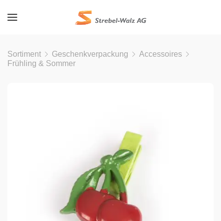
Sortiment
Geschenkverpackung
Accessoires
Frühling & Sommer