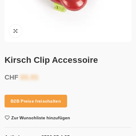
Kirsch Clip Accessoire
CHF
B2B Preise freischalten
Zur Wunschliste hinzufügen