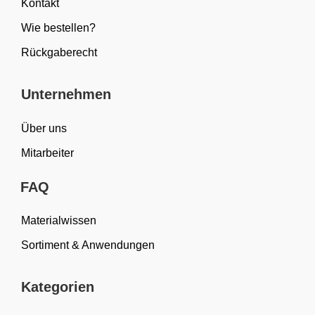
Kontakt
Wie bestellen?
Rückgaberecht
Unternehmen
Über uns
Mitarbeiter
FAQ
Materialwissen
Sortiment & Anwendungen
Kategorien